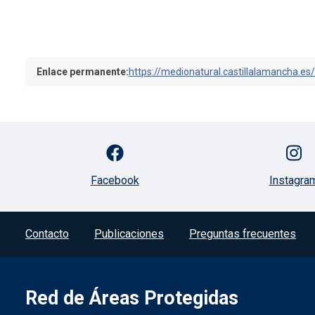
Enlace permanente:
https://medionatural.castillalamancha.e
Facebook
Instagra
Contacto
Publicaciones
Preguntas frecuentes
Red de Áreas Protegidas