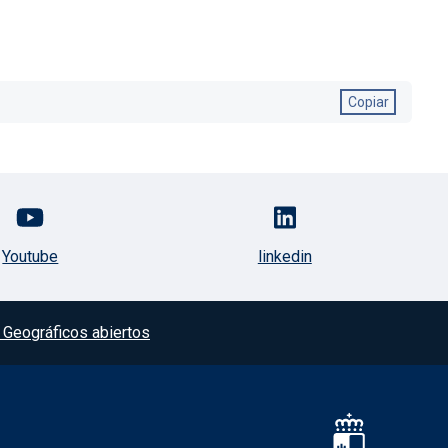
Copiar
Youtube
linkedin
Geográficos abiertos