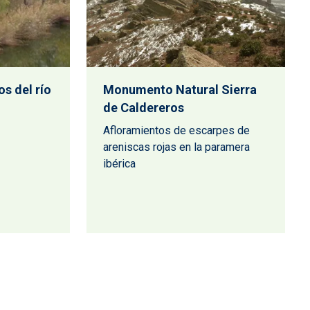
os del río
Monumento Natural Sierra
de Caldereros
Afloramientos de escarpes de
areniscas rojas en la paramera
ibérica