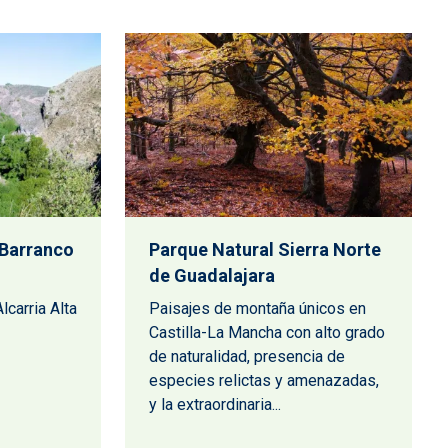
 Barranco
Parque Natural Sierra Norte
de Guadalajara
lcarria Alta
Paisajes de montaña únicos en
Castilla-La Mancha con alto grado
de naturalidad, presencia de
especies relictas y amenazadas,
y la extraordinaria...