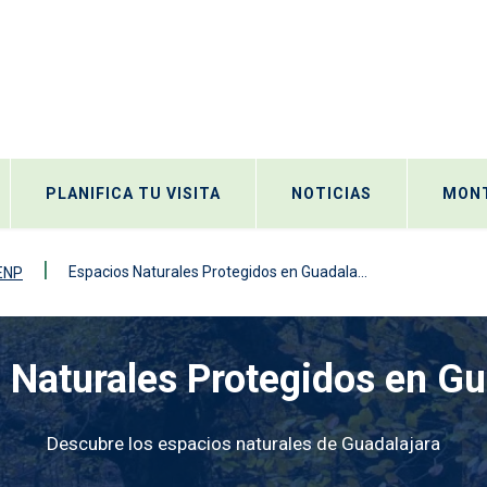
PLANIFICA TU VISITA
NOTICIAS
MONT
Espacios Naturales Protegidos en Guadala...
 ENP
 Naturales Protegidos en Gu
Descubre los espacios naturales de Guadalajara