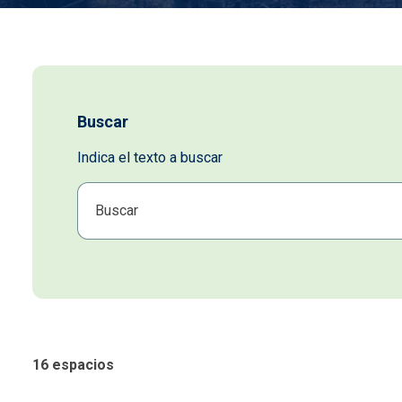
Buscar
Indica el texto a buscar
16 espacios