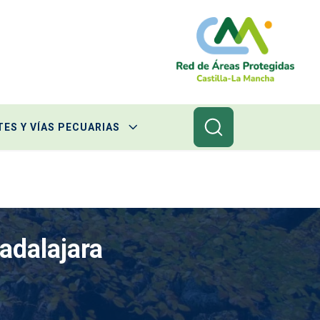
ES Y VÍAS PECUARIAS
adalajara