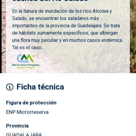
En la llanura de inundación de los ríos Alcolea y
Salado, se encuentran los saladares más
importantes de la provincia de Guadalajara. Se trata
de hábitats sumamente específicos, que albergan
una flora muy peculiar y en muchos casos endémica.
Tal es el caso...
Imagen
Ficha técnica
Figura de protección
ENP Microrreserva
Provincia
GUADALAJARA