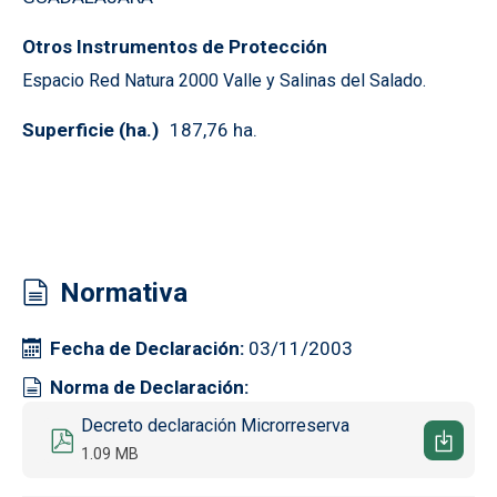
Otros Instrumentos de Protección
Espacio Red Natura 2000 Valle y Salinas del Salado.
Superficie (ha.)
187,76 ha.
Normativa
Fecha de Declaración
03/11/2003
Norma de Declaración
Documento
Decreto declaración Microrreserva
1.09 MB