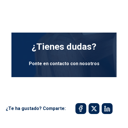
¿Tienes dudas?
Ponte en contacto con nosotros
¿Te ha gustado? Comparte: