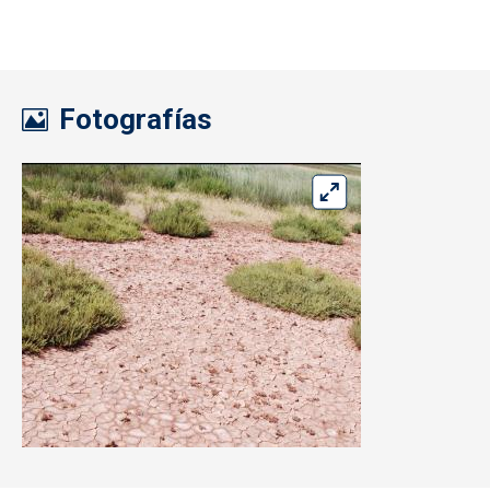
Fotografías