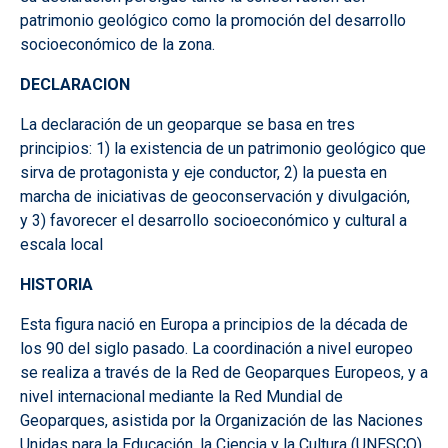
patrimonio geológico como la promoción del desarrollo
socioeconómico de la zona.
DECLARACION
La declaración de un geoparque se basa en tres
principios: 1) la existencia de un patrimonio geológico que
sirva de protagonista y eje conductor, 2) la puesta en
marcha de iniciativas de geoconservación y divulgación,
y 3) favorecer el desarrollo socioeconómico y cultural a
escala local
HISTORIA
Esta figura nació en Europa a principios de la década de
los 90 del siglo pasado. La coordinación a nivel europeo
se realiza a través de la Red de Geoparques Europeos, y a
nivel internacional mediante la Red Mundial de
Geoparques, asistida por la Organización de las Naciones
Unidas para la Educación, la Ciencia y la Cultura (UNESCO).