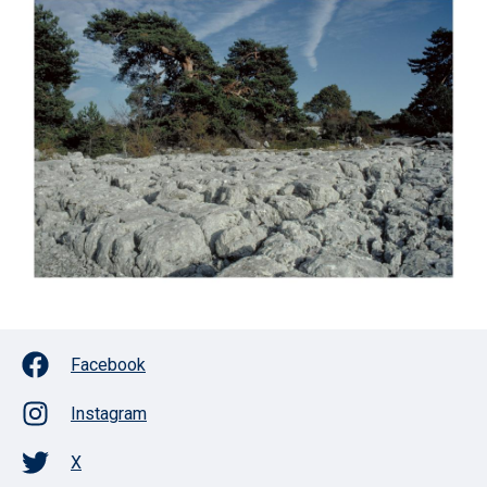
Facebook
Instagram
X