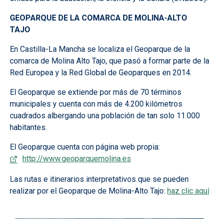
GEOPARQUE DE LA COMARCA DE MOLINA-ALTO
TAJO
En Castilla-La Mancha se localiza el Geoparque de la
comarca de Molina Alto Tajo, que pasó a formar parte de la
Red Europea y la Red Global de Geoparques en 2014.
El Geoparque se extiende por más de 70 términos
municipales y cuenta con más de 4.200 kilómetros
cuadrados albergando una población de tan solo 11.000
habitantes.
El Geoparque cuenta con página web propia:
http://www.geoparquemolina.es
Las rutas e itinerarios interpretativos que se pueden
realizar por el Geoparque de Molina-Alto Tajo:
haz clic aquí