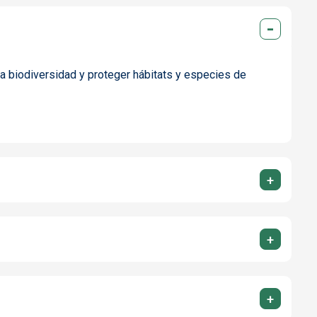
a biodiversidad y proteger hábitats y especies de