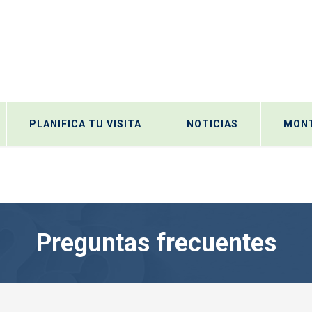
PLANIFICA TU VISITA
NOTICIAS
MONT
Preguntas frecuentes