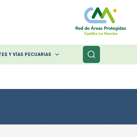
ES Y VÍAS PECUARIAS