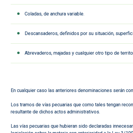
Coladas, de anchura variable.
Descansaderos, definidos por su situación, superfici
Abrevaderos, majadas y cualquier otro tipo de territ
En cualquier caso las anteriores denominaciones serán com
Los tramos de vías pecuarias que como tales tengan recon
resultante de dichos actos administrativos.
Las vías pecuarias que hubieran sido declaradas innecesar