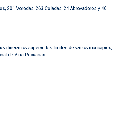
eles, 201 Veredas, 263 Coladas, 24 Abrevaderos y 46
s itinerarios superan los límites de varios municipios,
nal de Vías Pecuarias.