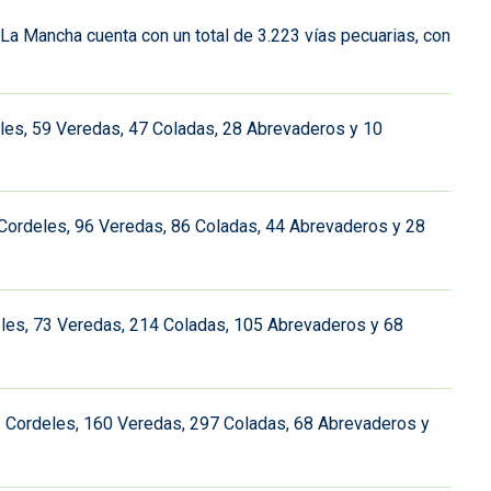
La Mancha cuenta con un total de 3.223 vías pecuarias, con
eles, 59 Veredas, 47 Coladas, 28 Abrevaderos y 10
 Cordeles, 96 Veredas, 86 Coladas, 44 Abrevaderos y 28
deles, 73 Veredas, 214 Coladas, 105 Abrevaderos y 68
63 Cordeles, 160 Veredas, 297 Coladas, 68 Abrevaderos y