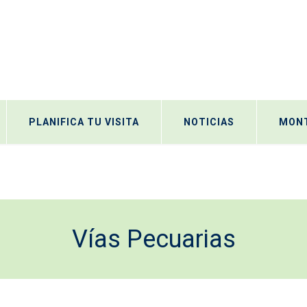
PLANIFICA TU VISITA
NOTICIAS
MONT
Vías Pecuarias