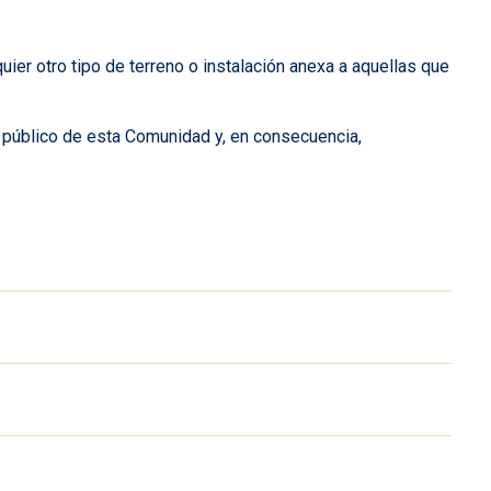
ier otro tipo de terreno o instalación anexa a aquellas que
o público de esta Comunidad y, en consecuencia,