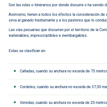
Son las rutas o itinerarios por donde discurre o ha venido d
Asimismo, tienen a todos los efectos la consideración de v
sirva al ganado trashumante y a los pastores que lo conduc
Las vías pecuarias que discurren por el territorio de la 
inalienables, imprescriptibles e inembargables.
Estas se clasifican en:
Cañadas, cuando su anchura no exceda de 75 metros
Cordeles, cuando su anchura no exceda de 37,50 me
Veredas, cuando su anchura no exceda de 20 metros