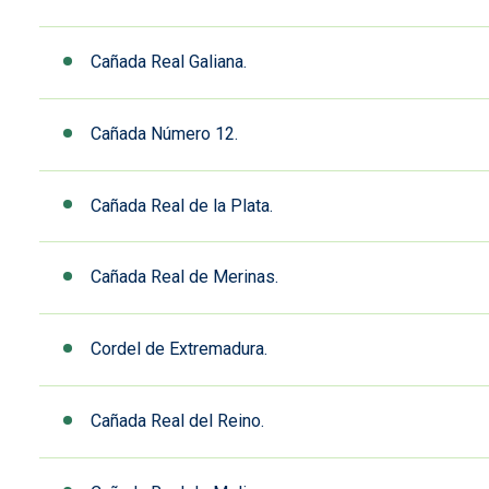
Cañada Real Galiana.
Cañada Número 12.
Cañada Real de la Plata.
Cañada Real de Merinas.
Cordel de Extremadura.
Cañada Real del Reino.