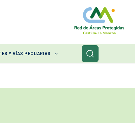
ES Y VÍAS PECUARIAS