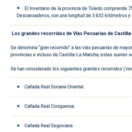
El Inventario de la provincia de Toledo comprende 
Descansaderos, con una longitud de 3.632 kilómetros y 
Los grandes recorridos de Vías Pecuarias de Castill
Se denomina “gran recorrido” a las vías pecuarias de mayor
provincias e incluso de Castilla-La Mancha; estas suelen 
Se han considerado los siguientes grandes recorridos (
Ver
Cañada Real Soriana Oriental.
Cañada Real Conquense.
Cañada Real Segoviana.