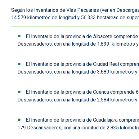
Según los Inventarios de Vías Pecuarias (ver en Descargas
14.579 kilómetros de longitud y 56.333 hectáreas de superf
El Inventario de la provincia de Albacete comprend
Descansaderos, con una longitud de 1.839 kilómetros y 
El Inventario de la provincia de Ciudad Real compr
Descansaderos, con una longitud de 3.689 kilómetros y 
El Inventario de la provincia de Cuenca comprende 
Descansaderos, con una longitud de 2.584 kilómetros y 
El Inventario de la provincia de Guadalajara compr
179 Descansaderos, con una longitud de 2.835 kilómetro