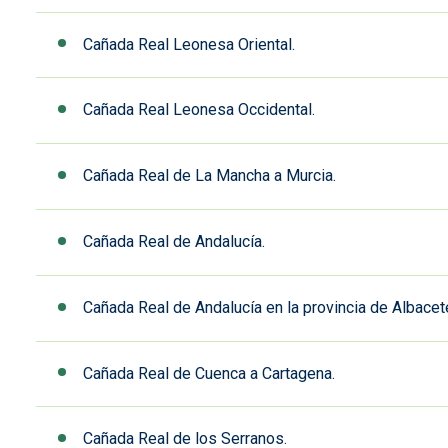
Cañada Real Leonesa Oriental.
Cañada Real Leonesa Occidental.
Cañada Real de La Mancha a Murcia.
Cañada Real de Andalucía.
Cañada Real de Andalucía en la provincia de Albacet
Cañada Real de Cuenca a Cartagena.
Cañada Real de los Serranos.