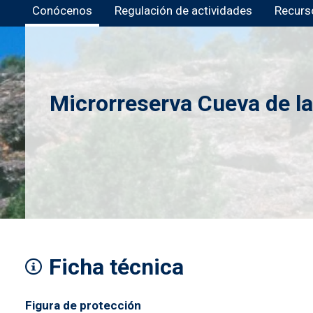
Conócenos
Regulación de actividades
Recurs
Microrreserva Cueva de la
Imagen
Ficha técnica
Figura de protección