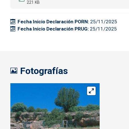
221 KB
Fecha Inicio Declaración PORN
25/11/2025
Fecha Inicio Declaración PRUG
25/11/2025
Fotografías