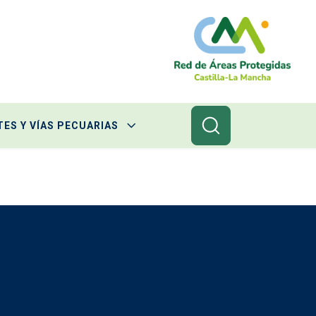
ES Y VÍAS PECUARIAS