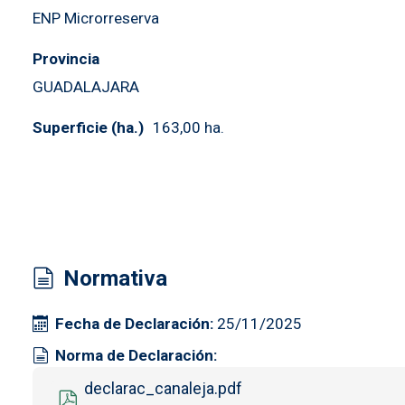
ENP Microrreserva
Provincia
GUADALAJARA
Superficie (ha.)
163,00 ha.
Normativa
Fecha de Declaración
25/11/2025
Norma de Declaración
Documento
declarac_canaleja.pdf