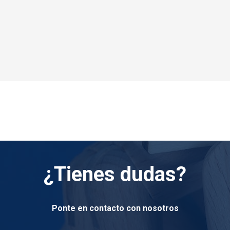
¿Tienes dudas?
Ponte en contacto con nosotros