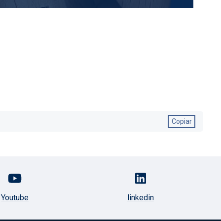
Copiar
Youtube
linkedin