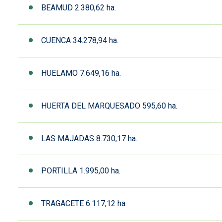
BEAMUD 2.380,62 ha.
CUENCA 34.278,94 ha.
HUELAMO 7.649,16 ha.
HUERTA DEL MARQUESADO 595,60 ha.
LAS MAJADAS 8.730,17 ha.
PORTILLA 1.995,00 ha.
TRAGACETE 6.117,12 ha.