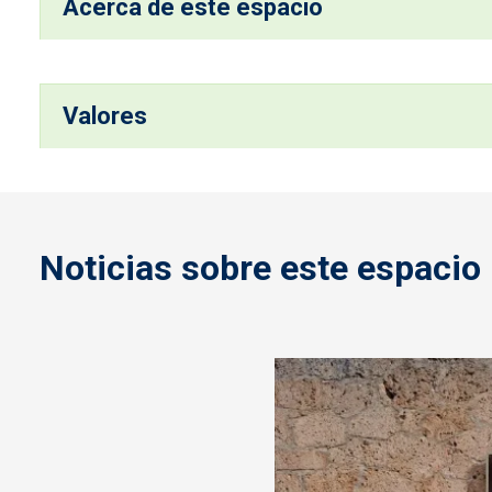
Acerca de este espacio
Valores
Noticias sobre este espacio