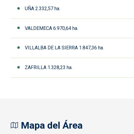
UÑA 2.332,57 ha.
VALDEMECA 6.970,64 ha.
VILLALBA DE LA SIERRA 1.847,36 ha.
ZAFRILLA 1.328,23 ha.
Mapa del Área