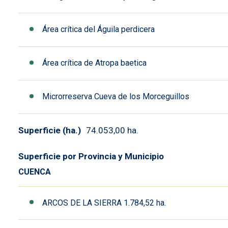
Área crítica del Águila perdicera
Área crítica de Atropa baetica
Microrreserva Cueva de los Morceguillos
Superficie (ha.)
74.053,00 ha.
Superficie por Provincia y Municipio
CUENCA
ARCOS DE LA SIERRA 1.784,52 ha.