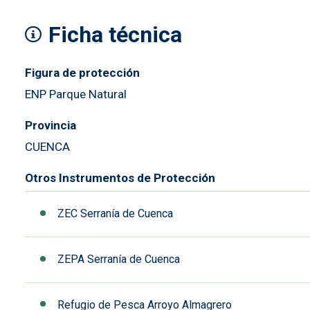
Ficha técnica
Figura de protección
ENP Parque Natural
Provincia
CUENCA
Otros Instrumentos de Protección
ZEC Serranía de Cuenca
ZEPA Serranía de Cuenca
Refugio de Pesca Arroyo Almagrero