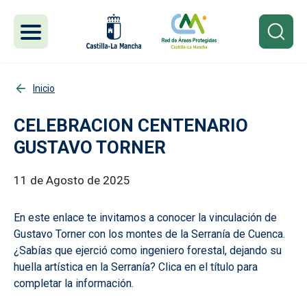
Pasar al contenido principal
Inicio
CELEBRACION CENTENARIO
GUSTAVO TORNER
11 de Agosto de 2025
En este enlace te invitamos a conocer la vinculación de
Gustavo Torner con los montes de la Serranía de Cuenca.
¿Sabías que ejerció como ingeniero forestal, dejando su
huella artística en la Serranía? Clica en el título para
completar la información.