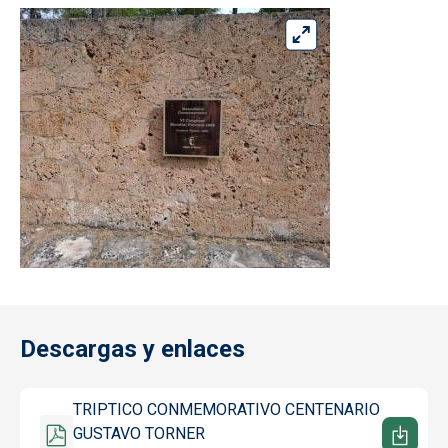
Descargas y enlaces
Documento
TRIPTICO CONMEMORATIVO CENTENARIO
GUSTAVO TORNER