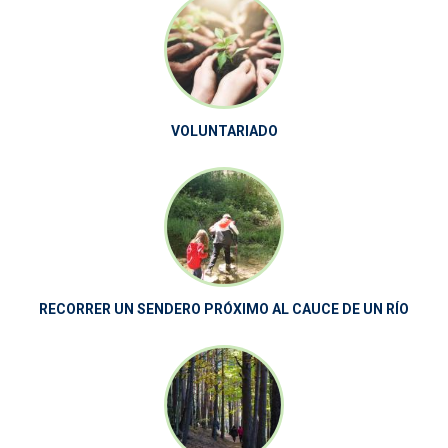
VOLUNTARIADO
RECORRER UN SENDERO PRÓXIMO AL CAUCE DE UN RÍO