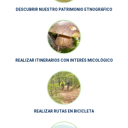
DESCUBRIR NUESTRO PATRIMONIO ETNOGRÁFICO
REALIZAR ITINERARIOS CON INTERÉS MICOLÓGICO
REALIZAR RUTAS EN BICICLETA