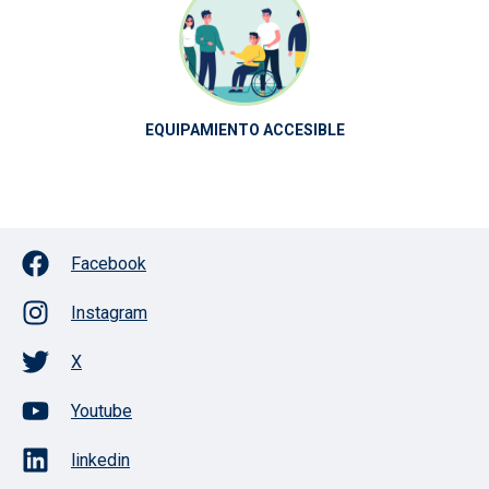
EQUIPAMIENTO ACCESIBLE
Facebook
Instagram
X
Youtube
linkedin