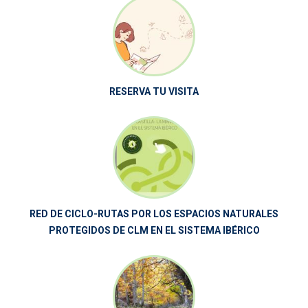
RESERVA TU VISITA
RED DE CICLO-RUTAS POR LOS ESPACIOS NATURALES
PROTEGIDOS DE CLM EN EL SISTEMA IBÉRICO