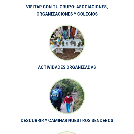
VISITAR CON TU GRUPO: ASOCIACIONES,
ORGANIZACIONES Y COLEGIOS
ACTIVIDADES ORGANIZADAS
DESCUBRIR Y CAMINAR NUESTROS SENDEROS