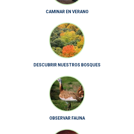
CAMINAR EN VERANO
DESCUBRIR NUESTROS BOSQUES
OBSERVAR FAUNA