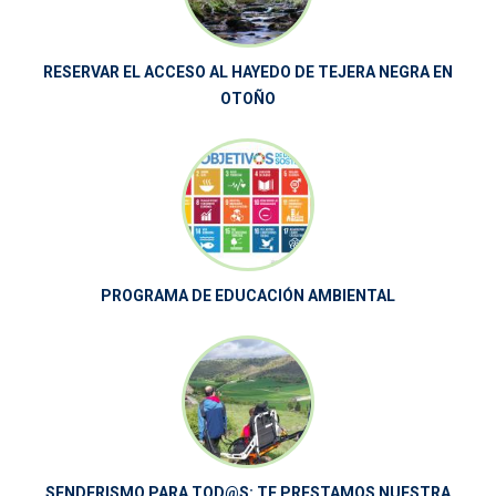
RESERVAR EL ACCESO AL HAYEDO DE TEJERA NEGRA EN
OTOÑO
PROGRAMA DE EDUCACIÓN AMBIENTAL
SENDERISMO PARA TOD@S: TE PRESTAMOS NUESTRA