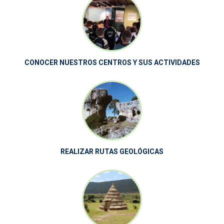
CONOCER NUESTROS CENTROS Y SUS ACTIVIDADES
REALIZAR RUTAS GEOLÓGICAS