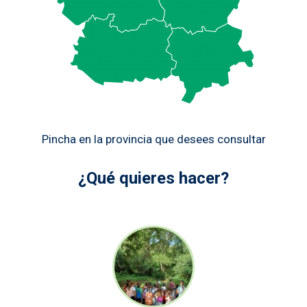
Pincha en la provincia que desees consultar
¿Qué quieres hacer?