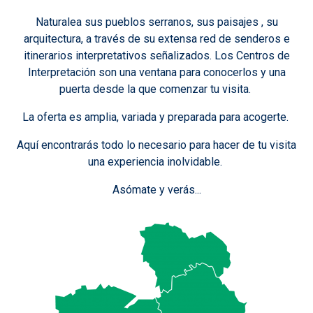
Naturalea sus pueblos serranos, sus paisajes , su
arquitectura, a través de su extensa red de senderos e
itinerarios interpretativos señalizados. Los Centros de
Interpretación son una ventana para conocerlos y una
puerta desde la que comenzar tu visita.
La oferta es amplia, variada y preparada para acogerte.
Aquí encontrarás todo lo necesario para hacer de tu visita
una experiencia inolvidable.
Asómate y verás...