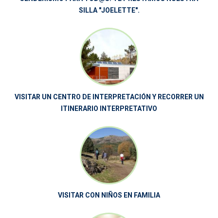
SILLA "JOELETTE".
VISITAR UN CENTRO DE INTERPRETACIÓN Y RECORRER UN
ITINERARIO INTERPRETATIVO
VISITAR CON NIÑOS EN FAMILIA