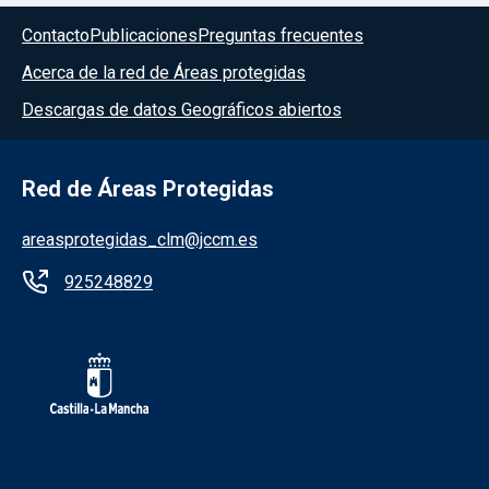
Contacto
Publicaciones
Preguntas frecuentes
Acerca de la red de Áreas protegidas
Descargas de datos Geográficos abiertos
Red de Áreas Protegidas
areasprotegidas_clm@jccm.es
925248829