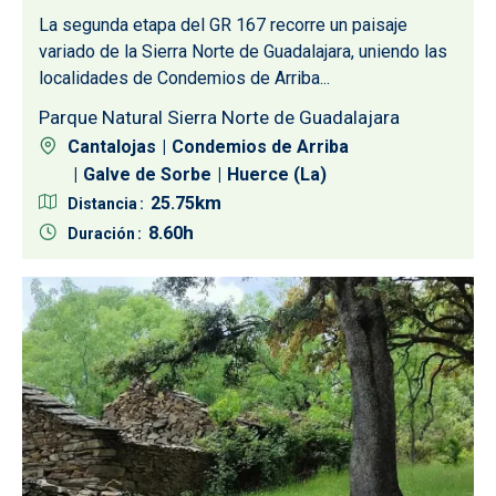
La segunda etapa del GR 167 recorre un paisaje
variado de la Sierra Norte de Guadalajara, uniendo las
localidades de Condemios de Arriba...
Parque Natural Sierra Norte de Guadalajara
Cantalojas
Condemios de Arriba
Galve de Sorbe
Huerce (La)
25.75
Distancia
8.60
Duración