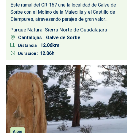
Este ramal del GR-167 une la localidad de Galve de
Sorbe con el Molino de la Malecilla y el Castillo de
Diempures, atravesando parajes de gran valor...
Parque Natural Sierra Norte de Guadalajara
Cantalojas
Galve de Sorbe
12.06
Distancia
12.06
Duración
A pie