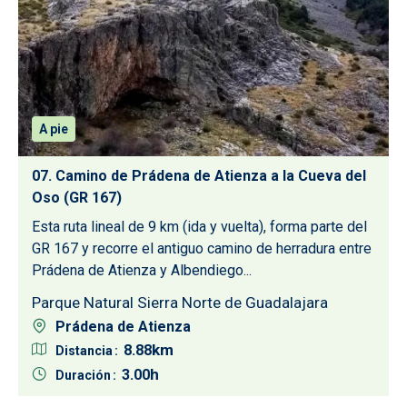
A pie
07. Camino de Prádena de Atienza a la Cueva del
Oso (GR 167)
Esta ruta lineal de 9 km (ida y vuelta), forma parte del
GR 167 y recorre el antiguo camino de herradura entre
Prádena de Atienza y Albendiego...
Parque Natural Sierra Norte de Guadalajara
Prádena de Atienza
8.88
Distancia
3.00
Duración