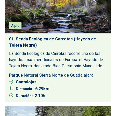
A pie
01. Senda Ecológica de Carretas (Hayedo de
Tejera Negra)
La Senda Ecológica de Carretas recorre uno de los
hayedos más meridionales de Europa: el Hayedo de
Tejera Negra, declarado Bien Patrimonio Mundial de...
Parque Natural Sierra Norte de Guadalajara
Cantalojas
6.29
Distancia
2.10
Duración