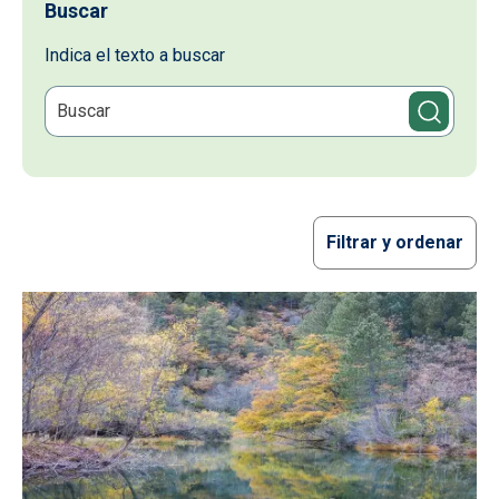
Buscar
Indica el texto a buscar
Filtrar y ordenar