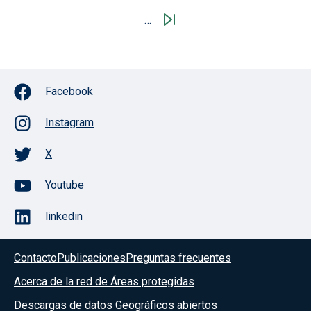
…
Facebook
Instagram
X
Youtube
linkedin
Contacto
Publicaciones
Preguntas frecuentes
Acerca de la red de Áreas protegidas
Descargas de datos Geográficos abiertos