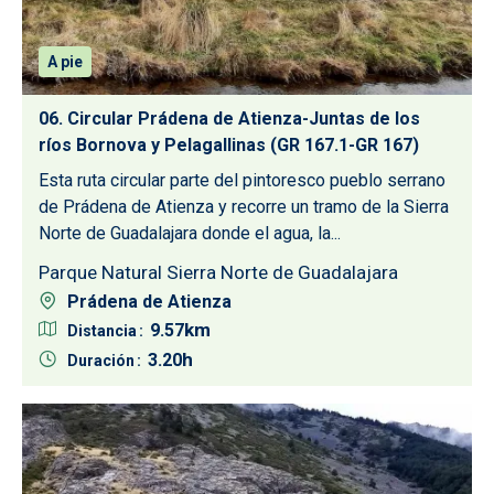
A pie
06. Circular Prádena de Atienza-Juntas de los
ríos Bornova y Pelagallinas (GR 167.1-GR 167)
Esta ruta circular parte del pintoresco pueblo serrano
de Prádena de Atienza y recorre un tramo de la Sierra
Norte de Guadalajara donde el agua, la...
Parque Natural Sierra Norte de Guadalajara
Prádena de Atienza
9.57
Distancia
3.20
Duración