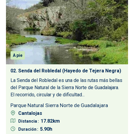
A pie
02. Senda del Robledal (Hayedo de Tejera Negra)
La Senda del Robledal es una de las rutas más bellas
del Parque Natural de la Sierra Norte de Guadalajara.
El recorrido, circular y de dificultad...
Parque Natural Sierra Norte de Guadalajara
Cantalojas
17.82
Distancia
5.90
Duración