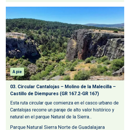
A pie
03. Circular Cantalojas – Molino de la Malecilla –
Castillo de Diempures (GR 167.2-GR 167)
Esta ruta circular que comienza en el casco urbano de
Cantalojas recorre un paraje de alto valor histórico y
natural en el parque Natural de la Sierra...
Parque Natural Sierra Norte de Guadalajara