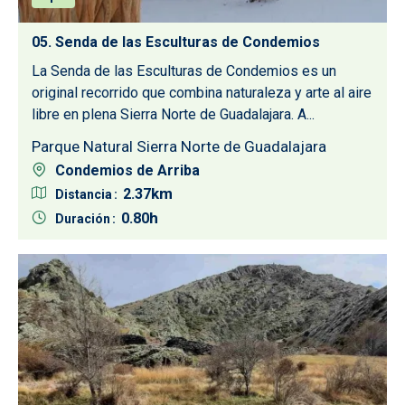
05. Senda de las Esculturas de Condemios
La Senda de las Esculturas de Condemios es un
original recorrido que combina naturaleza y arte al aire
libre en plena Sierra Norte de Guadalajara. A...
Parque Natural Sierra Norte de Guadalajara
Condemios de Arriba
2.37
Distancia
0.80
Duración