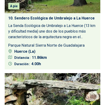
A pie
10. Sendero Ecológica de Umbralejo a La Huerce
La Senda Ecológica de Umbralejo a La Huerce (13 km
y dificultad media) une dos de los pueblos más
característicos de la arquitectura negra en el...
Parque Natural Sierra Norte de Guadalajara
Huerce (La)
11.86
Distancia
4.00
Duración