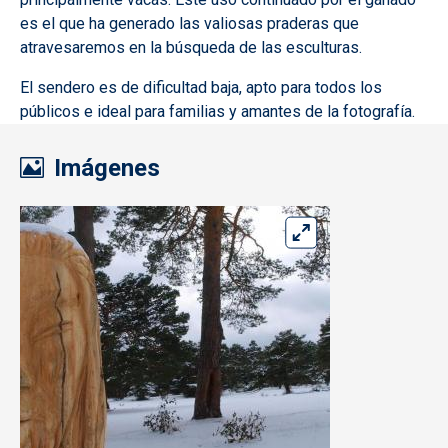
es el que ha generado las valiosas praderas que
atravesaremos en la búsqueda de las esculturas.
El sendero es de dificultad baja, apto para todos los
públicos e ideal para familias y amantes de la fotografía.
Imágenes