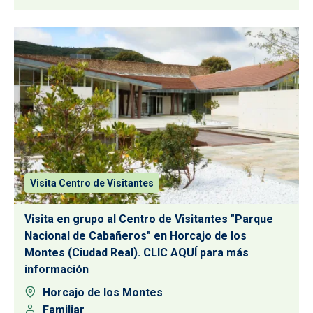
Visita Centro de Visitantes
Visita en grupo al Centro de Visitantes "Parque
Nacional de Cabañeros" en Horcajo de los
Montes (Ciudad Real). CLIC AQUÍ para más
información
Horcajo de los Montes
Familiar