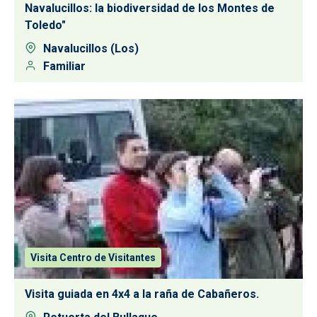
Navalucillos: la biodiversidad de los Montes de
Toledo"
Navalucillos (Los)
Familiar
Visita Centro de Visitantes
Visita guiada en 4x4 a la raña de Cabañeros.