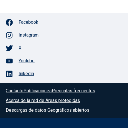
Facebook
Instagram
X
Youtube
linkedin
Contacto
Publicaciones
Preguntas frecuentes
Acerca de la red de Áreas protegidas
Descargas de datos Geográficos abiertos