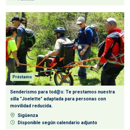
Préstamo
Senderismo para tod@s: Te prestamos nuestra
silla "Joelette" adaptada para personas con
movilidad reducida.
Sigüenza
Disponible según calendario adjunto