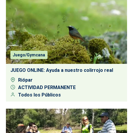
Juego/Gymcana
JUEGO ONLINE: Ayuda a nuestro colirrojo real
Riópar
ACTIVIDAD PERMANENTE
Todos los Públicos