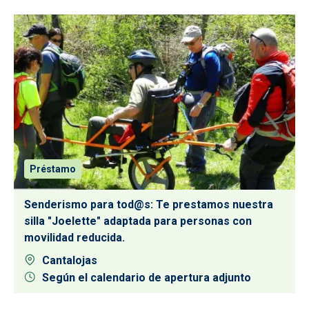
Préstamo
Senderismo para tod@s: Te prestamos nuestra
silla "Joelette" adaptada para personas con
movilidad reducida.
Cantalojas
Según el calendario de apertura adjunto