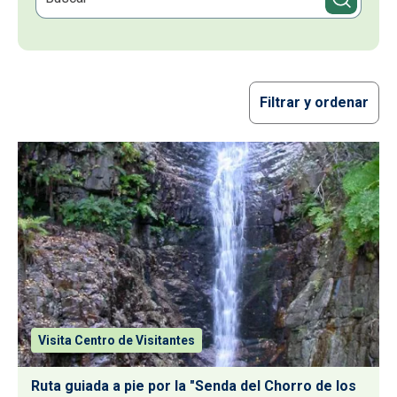
Filtrar y ordenar
Visita Centro de Visitantes
Ruta guiada a pie por la "Senda del Chorro de los