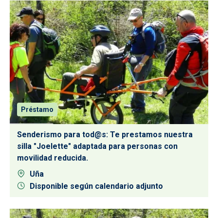
Préstamo
Senderismo para tod@s: Te prestamos nuestra
silla "Joelette" adaptada para personas con
movilidad reducida.
Uña
Disponible según calendario adjunto