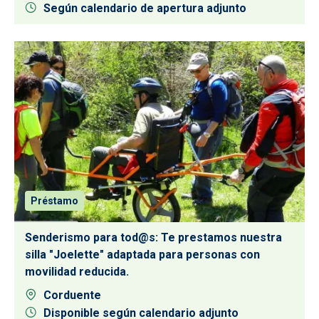
Según calendario de apertura adjunto
Préstamo
Senderismo para tod@s: Te prestamos nuestra
silla "Joelette" adaptada para personas con
movilidad reducida.
Corduente
Disponible según calendario adjunto