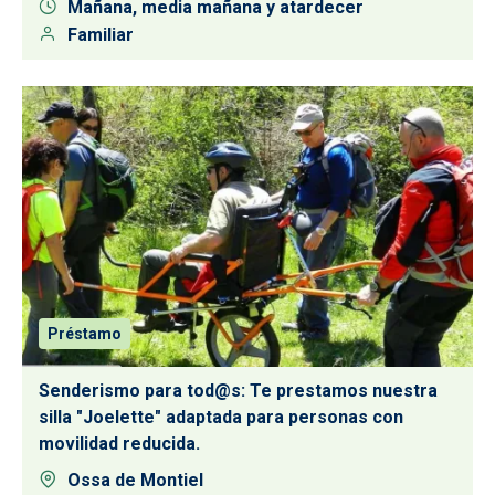
Mañana, media mañana y atardecer
Familiar
Préstamo
Senderismo para tod@s: Te prestamos nuestra
silla "Joelette" adaptada para personas con
movilidad reducida.
Ossa de Montiel