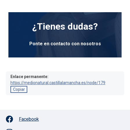
¿Tienes dudas?
Ponte en contacto con nosotros
Enlace permanente:
https://medionatural.castillalamancha.es/node/179
Copiar
Facebook