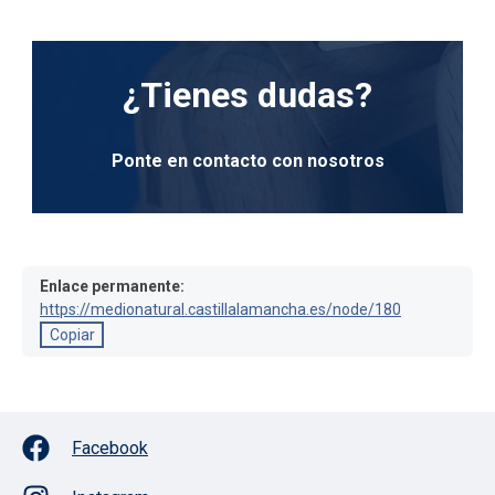
¿Tienes dudas?
Ponte en contacto con nosotros
Enlace permanente:
https://medionatural.castillalamancha.es/node/180
Copiar
Facebook