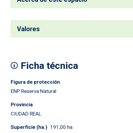
Valores
Ficha técnica
Figura de protección
ENP Reserva Natural
Provincia
CIUDAD REAL
Superficie (ha.)
191,00 ha.