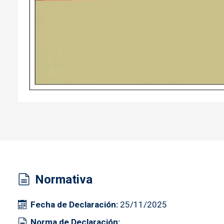
Normativa
Fecha de Declaración
25/11/2025
Norma de Declaración