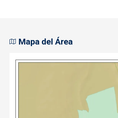
Mapa del Área