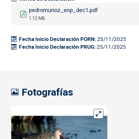
Documento
pedromunoz_enp_dec1.pdf
1.12 MB
Fecha Inicio Declaración PORN
25/11/2025
Fecha Inicio Declaración PRUG
25/11/2025
Fotografías