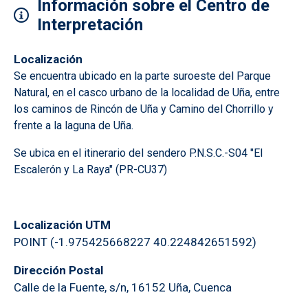
Información sobre el Centro de
Interpretación
Localización
Se encuentra ubicado en la parte suroeste del Parque
Natural, en el casco urbano de la localidad de Uña, entre
los caminos de Rincón de Uña y Camino del Chorrillo y
frente a la laguna de Uña.
Se ubica en el itinerario del sendero P.N.S.C.-S04 "El
Escalerón y La Raya" (PR-CU37)
Localización UTM
POINT (-1.975425668227 40.224842651592)
Dirección Postal
Calle de la Fuente, s/n, 16152 Uña, Cuenca