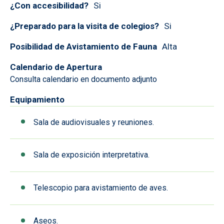
¿Con accesibilidad?
Si
¿Preparado para la visita de colegios?
Si
Posibilidad de Avistamiento de Fauna
Alta
Calendario de Apertura
Consulta calendario en documento adjunto
Equipamiento
Sala de audiovisuales y reuniones.
Sala de exposición interpretativa.
Telescopio para avistamiento de aves.
Aseos.