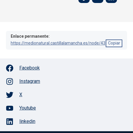
Enlace permanente:
https://medionatural.castillalamancha.es/node/43
Copiar
Facebook
Instagram
X
Youtube
linkedin