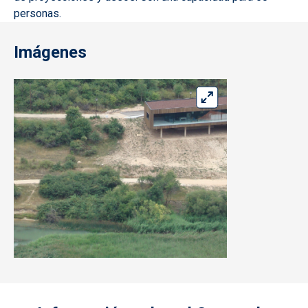
personas.
Imágenes