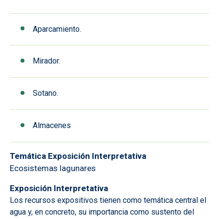
Aparcamiento.
Mirador.
Sotano.
Almacenes
Temática Exposición Interpretativa
Ecosistemas lagunares
Exposición Interpretativa
Los recursos expositivos tienen como temática central el
agua y, en concreto, su importancia como sustento del