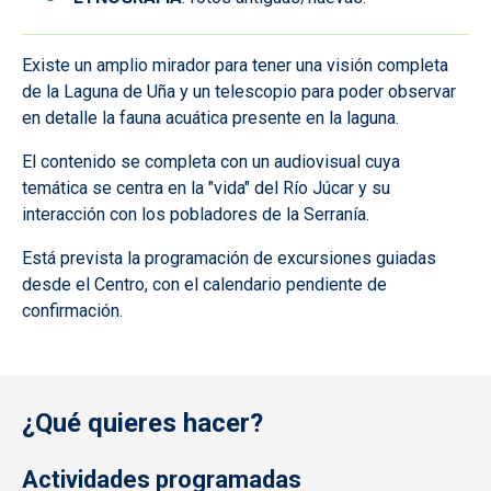
Existe un amplio mirador para tener una visión completa
de la Laguna de Uña y un telescopio para poder observar
en detalle la fauna acuática presente en la laguna.
El contenido se completa con un audiovisual cuya
temática se centra en la "vida" del Río Júcar y su
interacción con los pobladores de la Serranía.
Está prevista la programación de excursiones guiadas
desde el Centro, con el calendario pendiente de
confirmación.
¿Qué quieres hacer?
Actividades programadas