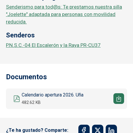
Senderismo para tod@s: Te prestamos nuestra silla
"Joelette" adaptada para personas con movilidad
reducida.
Senderos
P.N.S.C.-04 El Escalerón y la Raya PR-CU37
Documentos
Documento
Calendario apertura 2026. Uña
482.62 KB
¿Te ha gustado? Comparte: