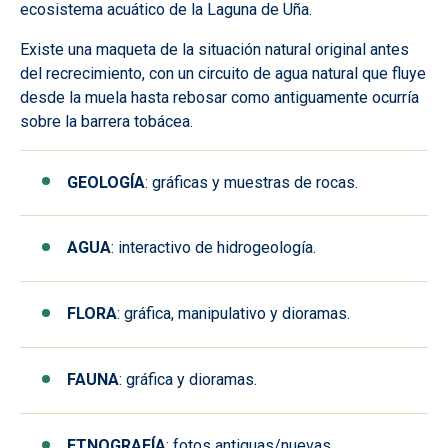
ecosistema acuático de la Laguna de Uña.
Existe una maqueta de la situación natural original antes
del recrecimiento, con un circuito de agua natural que fluye
desde la muela hasta rebosar como antiguamente ocurría
sobre la barrera tobácea.
GEOLOGÍA
: gráficas y muestras de rocas.
AGUA
: interactivo de hidrogeología.
FLORA
: gráfica, manipulativo y dioramas.
FAUNA
: gráfica y dioramas.
ETNOGRAFÍA
: fotos antiguas/nuevas.