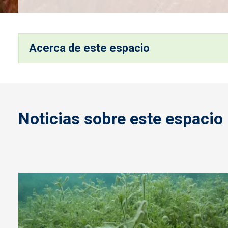
Acerca de este espacio
Noticias sobre este espacio