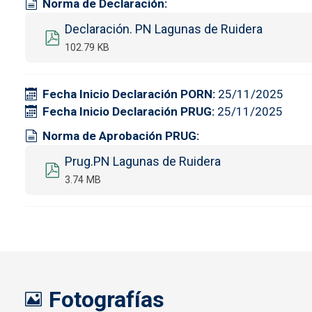
Norma de Declaración
Documento
Declaración. PN Lagunas de Ruidera
102.79 KB
Fecha Inicio Declaración PORN
25/11/2025
Fecha Inicio Declaración PRUG
25/11/2025
Norma de Aprobación PRUG
Prug.PN Lagunas de Ruidera
3.74 MB
Fotografías