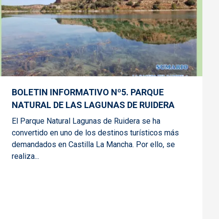
BOLETIN INFORMATIVO Nº5. PARQUE
NATURAL DE LAS LAGUNAS DE RUIDERA
El Parque Natural Lagunas de Ruidera se ha
convertido en uno de los destinos turísticos más
demandados en Castilla La Mancha. Por ello, se
realiza...