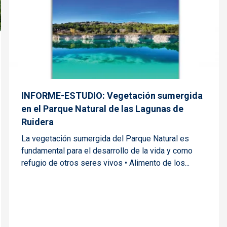
INFORME-ESTUDIO: Vegetación sumergida
en el Parque Natural de las Lagunas de
Ruidera
La vegetación sumergida del Parque Natural es
fundamental para el desarrollo de la vida y como
refugio de otros seres vivos • Alimento de los...