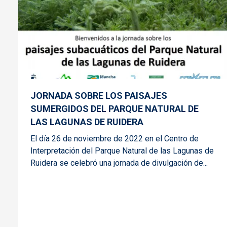
JORNADA SOBRE LOS PAISAJES
SUMERGIDOS DEL PARQUE NATURAL DE
LAS LAGUNAS DE RUIDERA
El día 26 de noviembre de 2022 en el Centro de
Interpretación del Parque Natural de las Lagunas de
Ruidera se celebró una jornada de divulgación de...