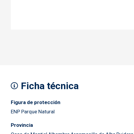
Ficha técnica
Figura de protección
ENP Parque Natural
Provincia