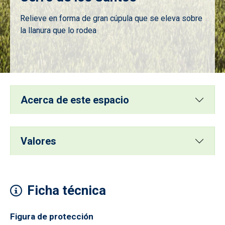
Relieve en forma de gran cúpula que se eleva sobre
la llanura que lo rodea
Imagen
Acerca de este espacio
Valores
Ficha técnica
Figura de protección