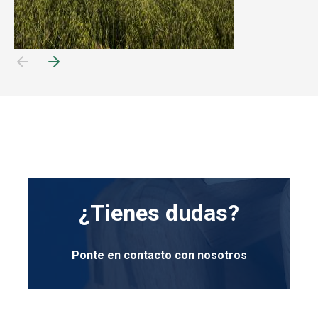
¿Tienes dudas?
Ponte en contacto con nosotros