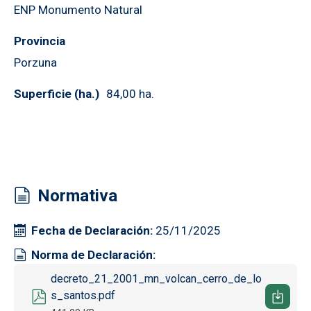
ENP Monumento Natural
Provincia
Porzuna
Superficie (ha.)
84,00 ha.
Normativa
Fecha de Declaración
25/11/2025
Norma de Declaración
Documento
decreto_21_2001_mn_volcan_cerro_de_lo
s_santos.pdf