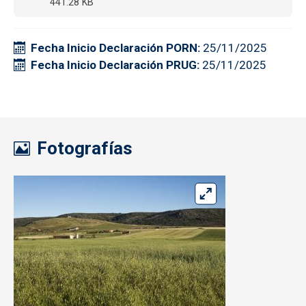
441.28 KB
Fecha Inicio Declaración PORN
25/11/2025
Fecha Inicio Declaración PRUG
25/11/2025
Fotografías