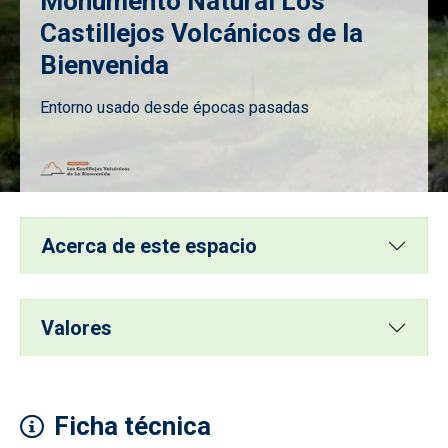
Monumento Natural Los
Castillejos Volcánicos de la
Bienvenida
Entorno usado desde épocas pasadas
Imagen
Acerca de este espacio
Valores
Ficha técnica