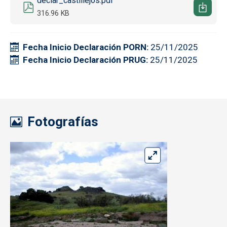
declar_castillejos.pdf
316.96 KB
Fecha Inicio Declaración PORN
25/11/2025
Fecha Inicio Declaración PRUG
25/11/2025
Fotografías