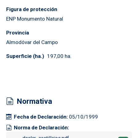
Figura de protección
ENP Monumento Natural
Provincia
Almodóvar del Campo
Superficie (ha.)
197,00 ha.
Normativa
Fecha de Declaración
05/10/1999
Norma de Declaración
Documento