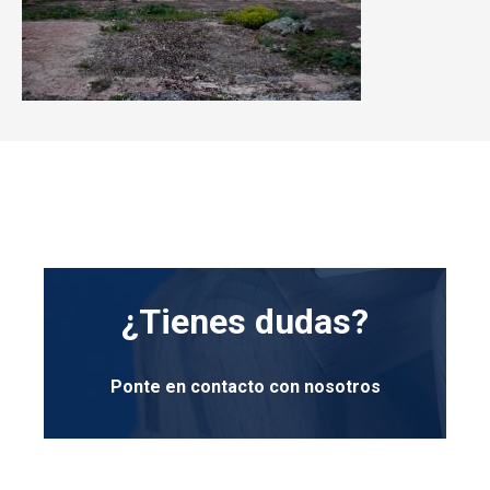
¿Tienes dudas?
Ponte en contacto con nosotros