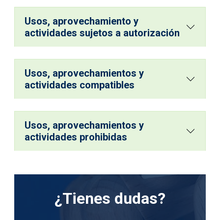
Usos, aprovechamiento y
actividades sujetos a autorización
Usos, aprovechamientos y
actividades compatibles
Usos, aprovechamientos y
actividades prohibidas
¿Tienes dudas?