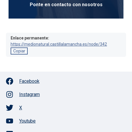
Ponte en contacto con nosotros
Enlace permanente:
https://medionatural.castillalamancha.es/node/342
Copiar
Facebook
Instagram
X
Youtube