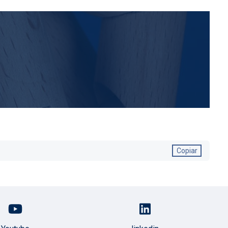
Copiar