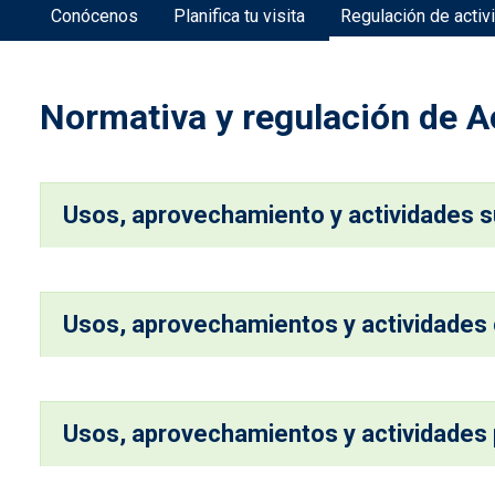
Conócenos
Planifica tu visita
Regulación de activ
Normativa y regulación de A
Usos, aprovechamiento y actividades s
Usos, aprovechamientos y actividades
Usos, aprovechamientos y actividades 