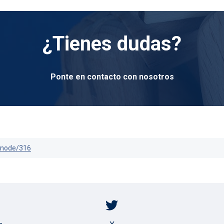
¿Tienes dudas?
Ponte en contacto con nosotros
s/node/316