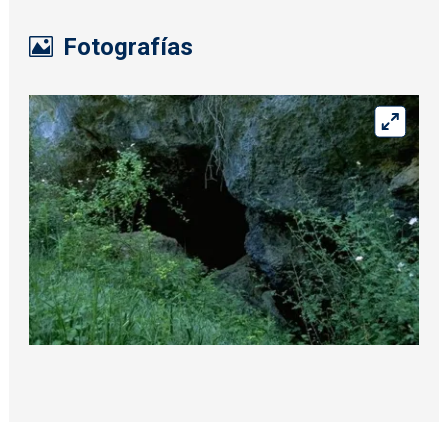
Fotografías