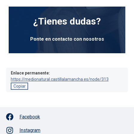
¿Tienes dudas?
Ponte en contacto con nosotros
Enlace permanente:
https://medionatural.castillalamancha.es/node/313
Copiar
Facebook
Instagram