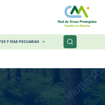
ES Y VÍAS PECUARIAS