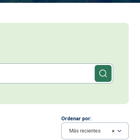
Ordenar por
Más recientes
×