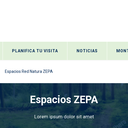
PLANIFICA TU VISITA
NOTICIAS
MONT
Espacios Red Natura ZEPA
Espacios ZEPA
Lorem ipsum dolor sit amet