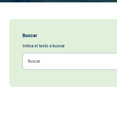
Buscar
Indica el texto a buscar