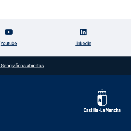
Youtube
linkedin
Geográficos abiertos