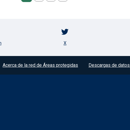
m
X
Acerca de la red de Áreas protegidas
Descargas de datos 