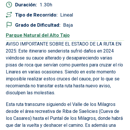
Duración
1.30
Tipo de Recorrido
Lineal
Grado de Dificultad
Baja
Parque Natural del Alto Tajo
AVISO IMPORTANTE SOBRE EL ESTADO DE LA RUTA EN
2025: Este itinerario senderista sufrió daños en 2024
viéndose su cauce alterado y desapareciendo varias
pisas de roca que servían como puentes para cruzar el río
Linares en varias ocasiones. Siendo en este momento
imposible realizar estos cruces del cauce, por lo que se
recomienda no transitar esta ruta hasta nuevo aviso,
disculpen las molestias.
Esta ruta transcurre siguiendo el Valle de los Milagros
desde el área recreativa de Riba de Saelicies (Cueva de
los Casares) hasta el Puntal de los Milagros, donde habrá
que dar la vuelta y deshacer el camino. Es además una