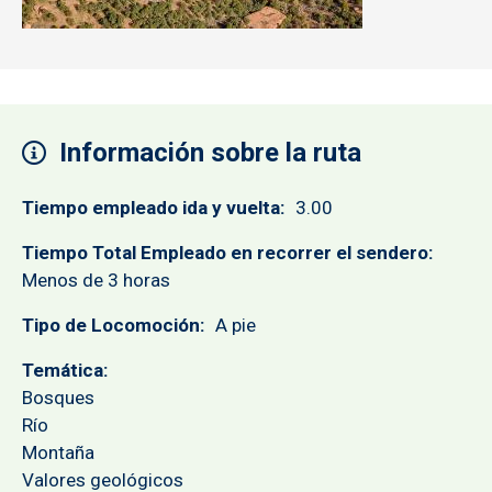
Información sobre la ruta
Tiempo empleado ida y vuelta
3.00
Tiempo Total Empleado en recorrer el sendero
Menos de 3 horas
Tipo de Locomoción
A pie
Temática
Bosques
Río
Montaña
Valores geológicos