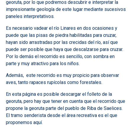
georuta, por lo que podremos descubrir e interpretar la
impresionante geología de este lugar mediante sucesivos
paneles interpretativos.
Es necesario vadear el río Linares en dos ocasiones y
puede que las pisas de piedra habilitadas para cruzar,
hayan sido arrastradas por las crecidas del río, así que
puede ser posible que haya que descalzarse para cruzar.
Por lo demás el recorrido es sencillo, con sombra en
parte y muy atractivo para los niños.
Además, este recorrido es muy propicio para observar
aves, tanto rapaces rupícolas como forestales.
En esta página es posible descargar el folleto de la
georuta, pero hay que tener en cuenta que el recorrido que
propone la georuta parte del pueblo de Riba de Saelices.
El tramo senderista desde el área recreativa es el que
proponemos aquí.