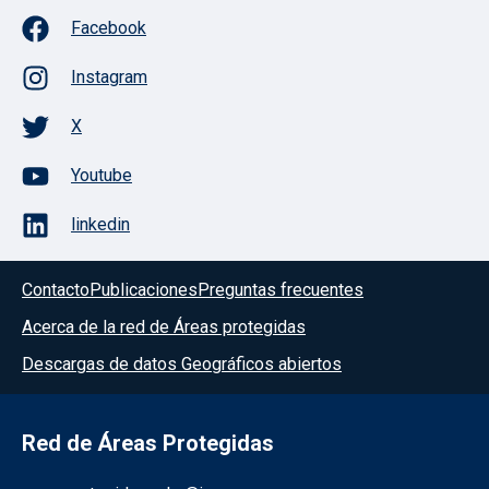
Facebook
Instagram
X
Youtube
linkedin
Contacto
Publicaciones
Preguntas frecuentes
Acerca de la red de Áreas protegidas
Descargas de datos Geográficos abiertos
Red de Áreas Protegidas