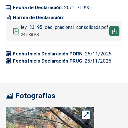
Fecha de Declaración
20/11/1995
Norma de Declaración
Documento
ley_33_95_dec_pnacional_consolidada.pdf
249.88 KB
Fecha Inicio Declaración PORN
25/11/2025
Fecha Inicio Declaración PRUG
25/11/2025
Fotografías