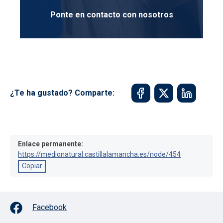
Ponte en contacto con nosotros
¿Te ha gustado? Comparte:
Enlace permanente:
https://medionatural.castillalamancha.es/node/454
Copiar
Facebook