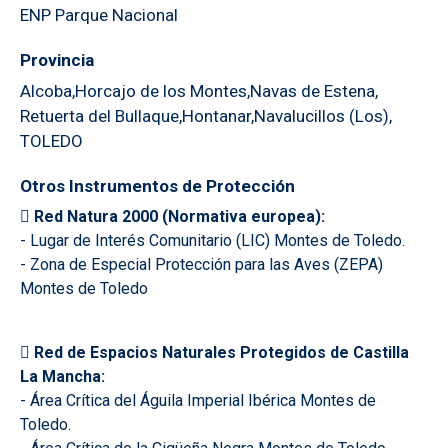
ENP Parque Nacional
Provincia
Alcoba
Horcajo de los Montes
Navas de Estena
Retuerta del Bullaque
Hontanar
Navalucillos (Los)
TOLEDO
Otros Instrumentos de Protección
 Red Natura 2000 (Normativa europea):
- Lugar de Interés Comunitario (LIC) Montes de Toledo.
- Zona de Especial Protección para las Aves (ZEPA)
Montes de Toledo
 Red de Espacios Naturales Protegidos de Castilla
La Mancha:
- Área Crítica del Águila Imperial Ibérica Montes de
Toledo.