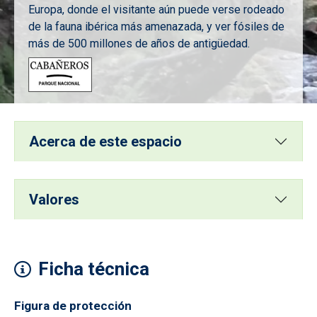
Europa, donde el visitante aún puede verse rodeado
de la fauna ibérica más amenazada, y ver fósiles de
más de 500 millones de años de antigüedad.
Imagen
Acerca de este espacio
Valores
Ficha técnica
Figura de protección