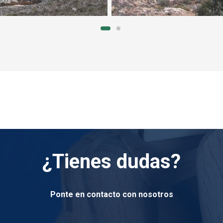
¿Tienes dudas?
Ponte en contacto con nosotros