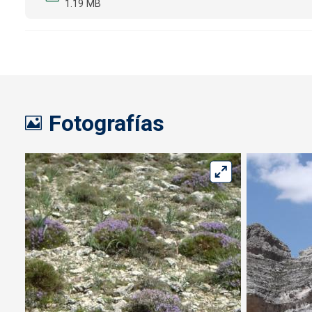
1.19 MB
Fotografías