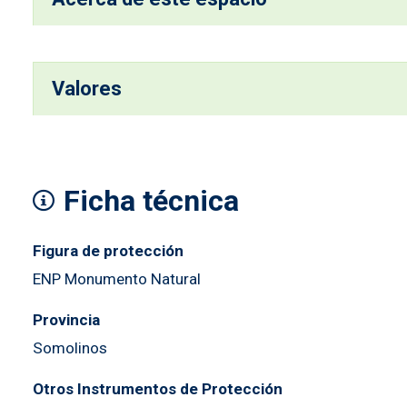
Valores
Ficha técnica
Figura de protección
ENP Monumento Natural
Provincia
Somolinos
Otros Instrumentos de Protección