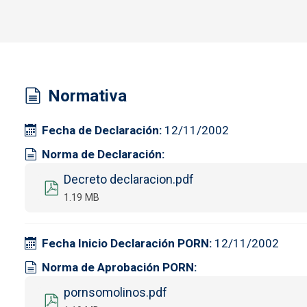
Normativa
Fecha de Declaración
12/11/2002
Norma de Declaración
Documento
Decreto declaracion.pdf
1.19 MB
Fecha Inicio Declaración PORN
12/11/2002
Norma de Aprobación PORN
pornsomolinos.pdf