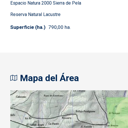
Espacio Natura 2000 Sierra de Pela
Reserva Natural Lacustre
Superficie (ha.)
790,00 ha.
Mapa del Área