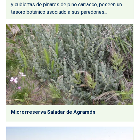
y cubiertas de pinares de pino carrasco, poseen un
tesoro botánico asociado a sus paredones...
Microrreserva Saladar de Agramón