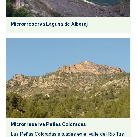
Microrreserva Laguna de Alboraj
Microrreserva Peñas Coloradas
Las Peñas Coloradas,situadas en el valle del Río Tus,