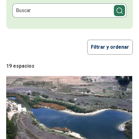
Filtrar y ordenar
19 espacios