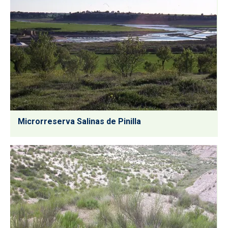
Microrreserva Salinas de Pinilla