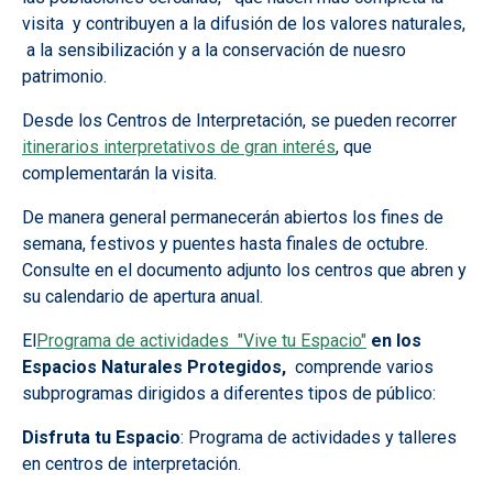
visita y contribuyen a la difusión de los valores naturales,
a la sensibilización y a la conservación de nuesro
patrimonio.
Desde los Centros de Interpretación, se pueden recorrer
itinerarios interpretativos de gran interés
, que
complementarán la visita.
De manera general permanecerán abiertos los fines de
semana, festivos y puentes hasta finales de octubre.
Consulte en el documento adjunto los centros que abren y
su calendario de apertura anual.
El
Programa de actividades "Vive tu Espacio"
en los
Espacios Naturales Protegidos,
comprende varios
subprogramas dirigidos a diferentes tipos de público:
Disfruta tu Espacio
: Programa de actividades y talleres
en centros de interpretación.