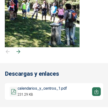
Descargas y enlaces
Documento
calendarios_y_centros_1.pdf
231.29 KB