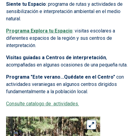
Siente tu Espacio
: programa de rutas y actividades de
sensibilización e interpretación ambiental en el medio
natural.
Programa Explora tu Espacio
: visitas escolares a
diferentes espacios de la región y sus centros de
interpretación.
Visitas guiadas a Centros de interpretación
,
acompañadas en algunas ocasiones de una pequeña ruta.
Programa "Este verano...Quédate en el Centro"
con
actividades veraniegas en algunos centros dirigidos
fundamentalmente a la población local.
Consulte catalogo de actividades.