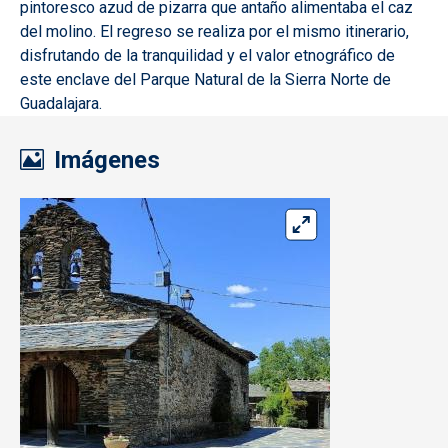
pintoresco azud de pizarra que antaño alimentaba el caz
del molino. El regreso se realiza por el mismo itinerario,
disfrutando de la tranquilidad y el valor etnográfico de
este enclave del Parque Natural de la Sierra Norte de
Guadalajara.
Imágenes