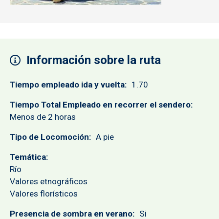
Información sobre la ruta
Tiempo empleado ida y vuelta
1.70
Tiempo Total Empleado en recorrer el sendero
Menos de 2 horas
Tipo de Locomoción
A pie
Temática
Río
Valores etnográficos
Valores florísticos
Presencia de sombra en verano
Si