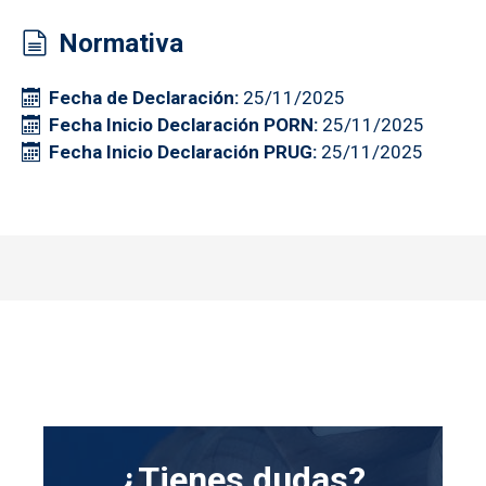
Normativa
Fecha de Declaración
25/11/2025
Fecha Inicio Declaración PORN
25/11/2025
Fecha Inicio Declaración PRUG
25/11/2025
¿Tienes dudas?