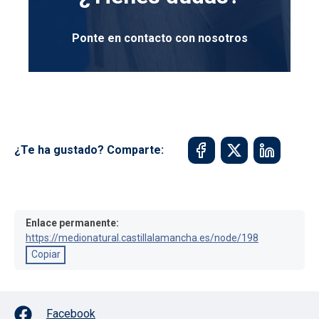
Ponte en contacto con nosotros
¿Te ha gustado? Comparte:
Enlace permanente:
https://medionatural.castillalamancha.es/node/198
Copiar
Facebook