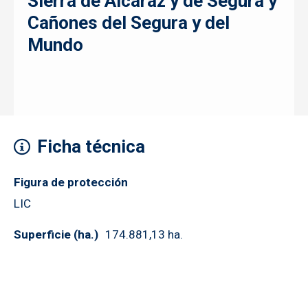
Sierra de Alcaraz y de Segura y
Cañones del Segura y del
Mundo
Ficha técnica
Figura de protección
LIC
Superficie (ha.)
174.881,13 ha.