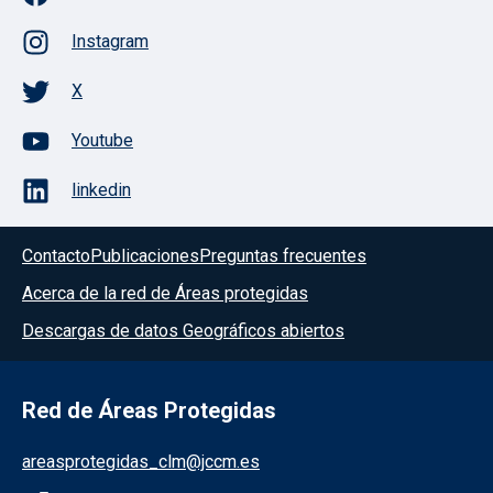
Instagram
X
Youtube
linkedin
Contacto
Publicaciones
Preguntas frecuentes
Acerca de la red de Áreas protegidas
Descargas de datos Geográficos abiertos
Red de Áreas Protegidas
areasprotegidas_clm@jccm.es