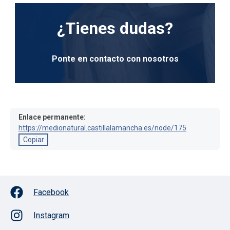
¿Tienes dudas?
Ponte en contacto con nosotros
Enlace permanente:
https://medionatural.castillalamancha.es/node/175
Copiar
Facebook
Instagram