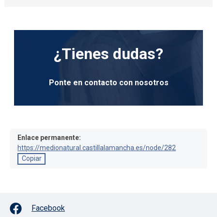
¿Tienes dudas?
Ponte en contacto con nosotros
Enlace permanente:
https://medionatural.castillalamancha.es/node/282
Copiar
Facebook