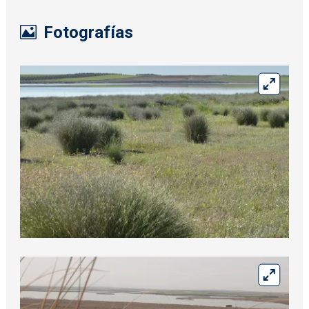
Fotografías