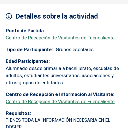
Detalles sobre la actividad
Punto de Partida
Centro de Recepción de Visitantes de Fuencaliente
Tipo de Participante
Grupos escolares
Edad Participantes
Alumnado desde primaria a bachillerato, escuelas de
adultos, estudiantes universitarios, asociaciones y
otros grupos de entidades.
Centro de Recepción e Información al Visitante
Centro de Recepción de Visitantes de Fuencaliente
Requisitos
TIENES TODA LA INFORMACIÓN NECESARIA EN EL
DOSIER