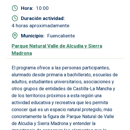
Hora
10:00
Duración actividad
4 horas aproximadamente
Municipio
Fuencaliente
Parque Natural Valle de Alcudia y Sierra
Madrona
El programa ofrece a las personas participantes,
alumnado desde primaria a bachillerato, escuelas de
adultos, estudiantes universitarios, asociaciones y
otros grupos de entidades de Castilla-La Mancha y
de los territorios próximos a esta región una
actividad educativa y recreativa que les permita
conocer qué es un espacio natural protegido, más
concretamente la figura de Parque Natural de Valle
de Alcudia y Sierra Madrona y entender la