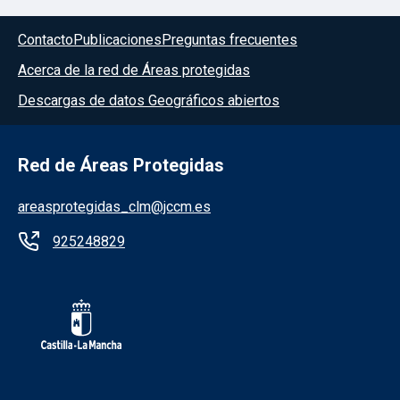
Contacto
Publicaciones
Preguntas frecuentes
Acerca de la red de Áreas protegidas
Descargas de datos Geográficos abiertos
Red de Áreas Protegidas
areasprotegidas_clm@jccm.es
925248829