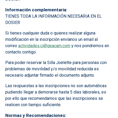
Información complementaria
TIENES TODA LA INFORMACIÓN NECESARIA EN EL
DOSIER
Si tienes cualquier duda o quieres realizar alguna
modificación en la inscripción envíanos un email al
correo
actividades.ci@geacam.com
y nos pondremos en
contacto contigo.
Para poder reservar la Silla Joëlette para personas con
problemas de movilidad y/o movilidad reducida es
necesario adjuntar firmado el documento adjunto.
Las respuestas a las inscripciones no son automáticas
pudiendo llegar a demorarse hasta 5 días laborales, es
por ello que recomendamos que las inscripciones se
realicen con tiempo suficiente.
Normas y Recomendaciones