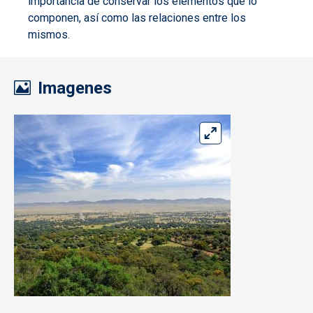
importancia de conservar los elementos que lo
componen, así como las relaciones entre los
mismos.
Imagenes