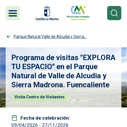
Pasar al contenido principal
Parque Natural Valle de Alcudia y Sierra...
Programa de visitas "EXPLORA
TU ESPACIO" en el Parque
Natural de Valle de Alcudia y
Sierra Madrona. Fuencaliente
Visita Centro de Visitantes
Fecha de celebración
09/04/2026
-
27/11/2026