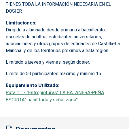
TIENES TODA LA INFORMACIÓN NECESARIA EN EL
DOSIER
Limitaciones
Dirigido a alumnado desde primaria a bachillerato,
escuelas de adultos, estudiantes universitarios,
asociaciones y otros grupos de entidades de Castilla-La
Mancha y de los territorios próximos a esta región.
Limitado a jueves y viernes, según dosier.
Limite de 50 participantes máximo y mínimo 15.
Equipamiento Utilizado
Ruta 11.- “Entrepinturas” LA BATANERA-PEÑA
ESCRITA” habilitada y señalizada”