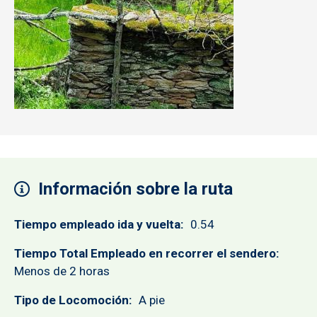
Información sobre la ruta
Tiempo empleado ida y vuelta
0.54
Tiempo Total Empleado en recorrer el sendero
Menos de 2 horas
Tipo de Locomoción
A pie