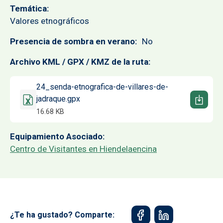
Temática
Valores etnográficos
Presencia de sombra en verano
No
Archivo KML / GPX / KMZ de la ruta
Documento
24_senda-etnografica-de-villares-de-
jadraque.gpx
16.68 KB
Equipamiento Asociado
Centro de Visitantes en Hiendelaencina
¿Te ha gustado? Comparte: