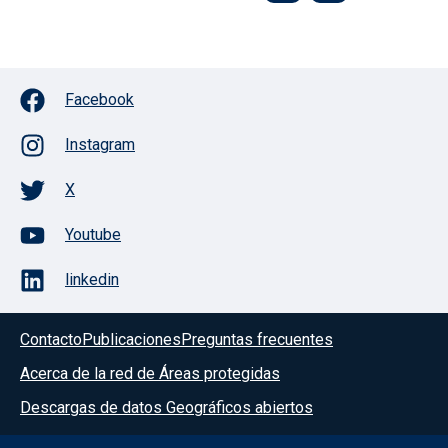
Facebook
Instagram
X
Youtube
linkedin
Contacto
Publicaciones
Preguntas frecuentes
Acerca de la red de Áreas protegidas
Descargas de datos Geográficos abiertos