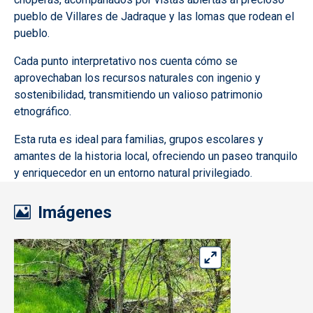
pueblo de Villares de Jadraque y las lomas que rodean el
pueblo.
Cada punto interpretativo nos cuenta cómo se
aprovechaban los recursos naturales con ingenio y
sostenibilidad, transmitiendo un valioso patrimonio
etnográfico.
Esta ruta es ideal para familias, grupos escolares y
amantes de la historia local, ofreciendo un paseo tranquilo
y enriquecedor en un entorno natural privilegiado.
Imágenes