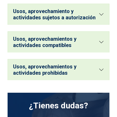
Usos, aprovechamiento y
actividades sujetos a autorización
Usos, aprovechamientos y
actividades compatibles
Usos, aprovechamientos y
actividades prohibidas
¿Tienes dudas?