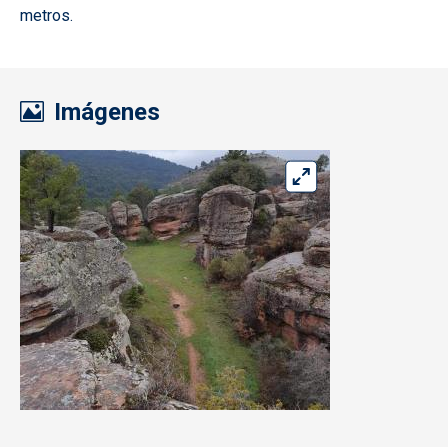
metros.
Imágenes