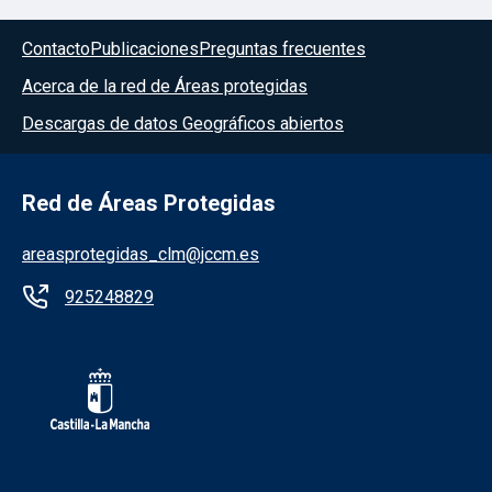
Contacto
Publicaciones
Preguntas frecuentes
Acerca de la red de Áreas protegidas
Descargas de datos Geográficos abiertos
Red de Áreas Protegidas
areasprotegidas_clm@jccm.es
925248829