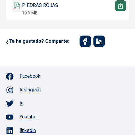
PIEDRAS ROJAS
10.6 MB
¿Te ha gustado? Comparte:
Facebook
Instagram
X
Youtube
linkedin