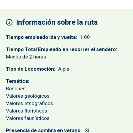
Información sobre la ruta
Tiempo empleado ida y vuelta
1.00
Tiempo Total Empleado en recorrer el sendero
Menos de 2 horas
Tipo de Locomoción
A pie
Temática
Bosques
Valores geológicos
Valores etnográficos
Valores florísticos
Valores faunísticos
Presencia de sombra en verano
Si