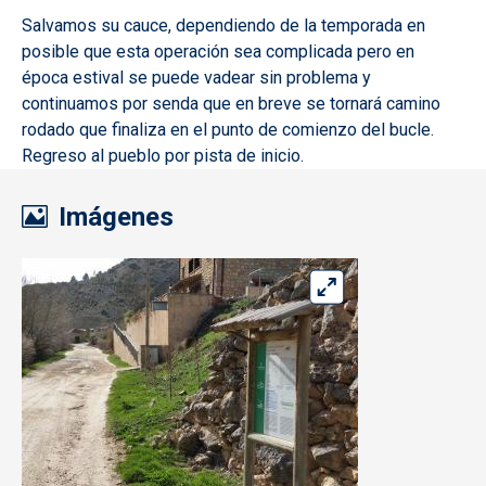
Salvamos su cauce, dependiendo de la temporada en
posible que esta operación sea complicada pero en
época estival se puede vadear sin problema y
continuamos por senda que en breve se tornará camino
rodado que finaliza en el punto de comienzo del bucle.
Regreso al pueblo por pista de inicio.
Imágenes