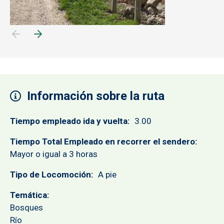
Información sobre la ruta
Tiempo empleado ida y vuelta
3.00
Tiempo Total Empleado en recorrer el sendero
Mayor o igual a 3 horas
Tipo de Locomoción
A pie
Temática
Bosques
Río