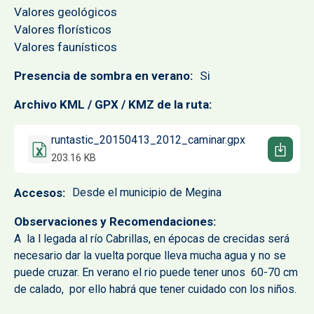
Valores geológicos
Valores florísticos
Valores faunísticos
Presencia de sombra en verano
Si
Archivo KML / GPX / KMZ de la ruta
Documento
runtastic_20150413_2012_caminar.gpx
203.16 KB
Accesos
Desde el municipio de Megina
Observaciones y Recomendaciones
A la l legada al río Cabrillas, en épocas de crecidas será
necesario dar la vuelta porque lleva mucha agua y no se
puede cruzar. En verano el rio puede tener unos 60-70 cm
de calado, por ello habrá que tener cuidado con los niños.