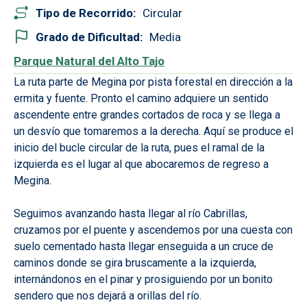
Tipo de Recorrido
Circular
Grado de Dificultad
Media
Parque Natural del Alto Tajo
La ruta parte de Megina por pista forestal en dirección a la
ermita y fuente. Pronto el camino adquiere un sentido
ascendente entre grandes cortados de roca y se llega a
un desvío que tomaremos a la derecha. Aquí se produce el
inicio del bucle circular de la ruta, pues el ramal de la
izquierda es el lugar al que abocaremos de regreso a
Megina.
Seguimos avanzando hasta llegar al río Cabrillas,
cruzamos por el puente y ascendemos por una cuesta con
suelo cementado hasta llegar enseguida a un cruce de
caminos donde se gira bruscamente a la izquierda,
internándonos en el pinar y prosiguiendo por un bonito
sendero que nos dejará a orillas del río.