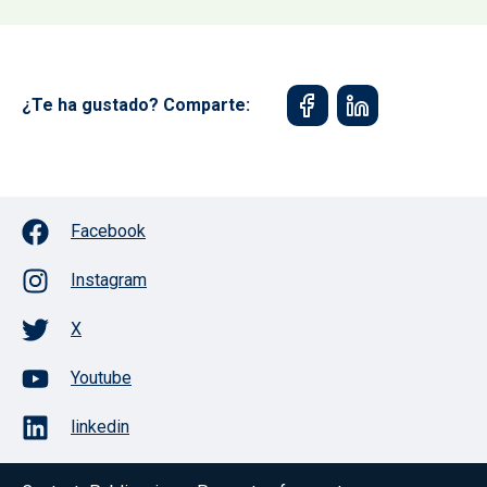
¿Te ha gustado? Comparte:
Facebook
Instagram
X
Youtube
linkedin