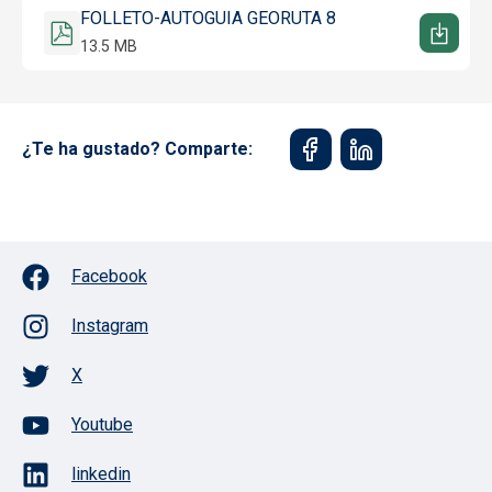
Documento
FOLLETO-AUTOGUIA GEORUTA 8
13.5 MB
¿Te ha gustado? Comparte:
Facebook
Instagram
X
Youtube
linkedin