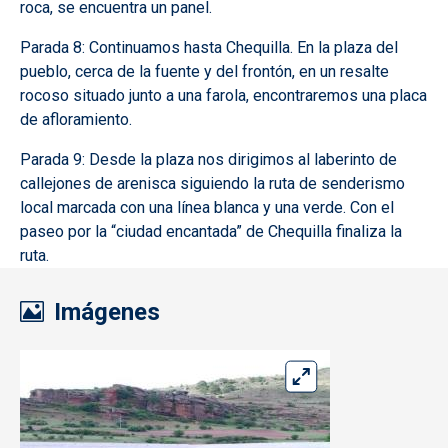
roca, se encuentra un panel.
Parada 8: Continuamos hasta Chequilla. En la plaza del
pueblo, cerca de la fuente y del frontón, en un resalte
rocoso situado junto a una farola, encontraremos una placa
de afloramiento.
Parada 9: Desde la plaza nos dirigimos al laberinto de
callejones de arenisca siguiendo la ruta de senderismo
local marcada con una línea blanca y una verde. Con el
paseo por la “ciudad encantada” de Chequilla finaliza la
ruta.
Imágenes