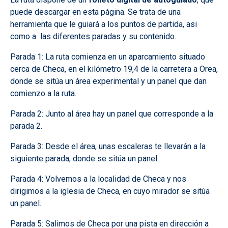
puede descargar en esta página. Se trata de una
herramienta que le guiará a los puntos de partida, asi
como a las diferentes paradas y su contenido.
Parada 1: La ruta comienza en un aparcamiento situado
cerca de Checa, en el kilómetro 19,4 de la carretera a Orea,
donde se sitúa un área experimental y un panel que dan
comienzo a la ruta.
Parada 2: Junto al área hay un panel que corresponde a la
parada 2.
Parada 3: Desde el área, unas escaleras te llevarán a la
siguiente parada, donde se sitúa un panel.
Parada 4: Volvemos a la localidad de Checa y nos
dirigimos a la iglesia de Checa, en cuyo mirador se sitúa
un panel.
Parada 5: Salimos de Checa por una pista en dirección a