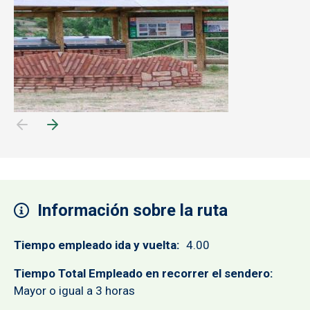
Información sobre la ruta
Tiempo empleado ida y vuelta
4.00
Tiempo Total Empleado en recorrer el sendero
Mayor o igual a 3 horas