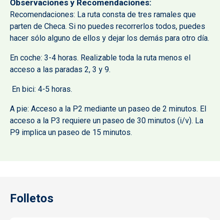
Observaciones y Recomendaciones
Recomendaciones: La ruta consta de tres ramales que
parten de Checa. Si no puedes recorrerlos todos, puedes
hacer sólo alguno de ellos y dejar los demás para otro día.
En coche: 3-4 horas. Realizable toda la ruta menos el
acceso a las paradas 2, 3 y 9.
En bici: 4-5 horas.
A pie: Acceso a la P2 mediante un paseo de 2 minutos. El
acceso a la P3 requiere un paseo de 30 minutos (i/v). La
P9 implica un paseo de 15 minutos.
Folletos