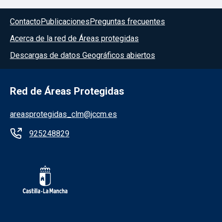
Contacto
Publicaciones
Preguntas frecuentes
Acerca de la red de Áreas protegidas
Descargas de datos Geográficos abiertos
Red de Áreas Protegidas
areasprotegidas_clm@jccm.es
925248829