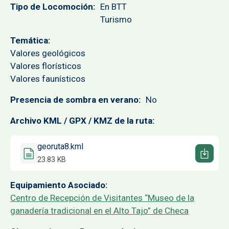
Tipo de Locomoción
En BTT
Turismo
Temática
Valores geológicos
Valores florísticos
Valores faunísticos
Presencia de sombra en verano
No
Archivo KML / GPX / KMZ de la ruta
Documento
georuta8.kml
23.83 KB
Equipamiento Asociado
Centro de Recepción de Visitantes “Museo de la
ganadería tradicional en el Alto Tajo” de Checa