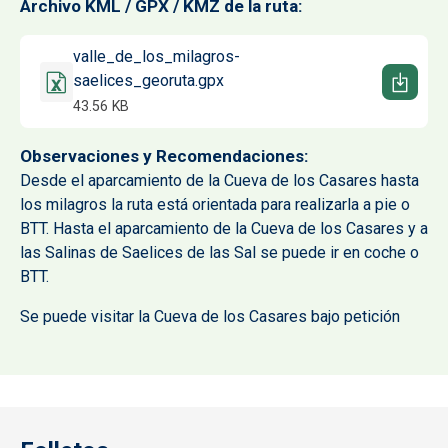
Archivo KML / GPX / KMZ de la ruta
Documento
valle_de_los_milagros-
saelices_georuta.gpx
43.56 KB
Observaciones y Recomendaciones
Desde el aparcamiento de la Cueva de los Casares hasta
los milagros la ruta está orientada para realizarla a pie o
BTT. Hasta el aparcamiento de la Cueva de los Casares y a
las Salinas de Saelices de las Sal se puede ir en coche o
BTT.
Se puede visitar la Cueva de los Casares bajo petición