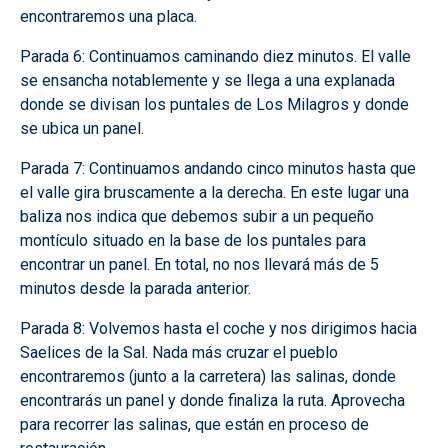
encontraremos una placa.
Parada 6: Continuamos caminando diez minutos. El valle
se ensancha notablemente y se llega a una explanada
donde se divisan los puntales de Los Milagros y donde
se ubica un panel.
Parada 7: Continuamos andando cinco minutos hasta que
el valle gira bruscamente a la derecha. En este lugar una
baliza nos indica que debemos subir a un pequeño
montículo situado en la base de los puntales para
encontrar un panel. En total, no nos llevará más de 5
minutos desde la parada anterior.
Parada 8: Volvemos hasta el coche y nos dirigimos hacia
Saelices de la Sal. Nada más cruzar el pueblo
encontraremos (junto a la carretera) las salinas, donde
encontrarás un panel y donde finaliza la ruta. Aprovecha
para recorrer las salinas, que están en proceso de