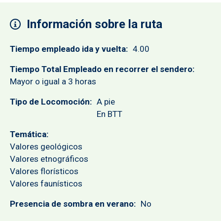
Información sobre la ruta
Tiempo empleado ida y vuelta
4.00
Tiempo Total Empleado en recorrer el sendero
Mayor o igual a 3 horas
Tipo de Locomoción
A pie
En BTT
Temática
Valores geológicos
Valores etnográficos
Valores florísticos
Valores faunísticos
Presencia de sombra en verano
No