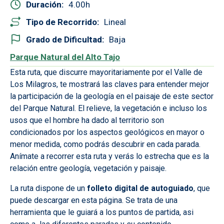
Duración
4.00
Tipo de Recorrido
Lineal
Grado de Dificultad
Baja
Parque Natural del Alto Tajo
Esta ruta, que discurre mayoritariamente por el Valle de
Los Milagros, te mostrará las claves para entender mejor
la participación de la geología en el paisaje de este sector
del Parque Natural. El relieve, la vegetación e incluso los
usos que el hombre ha dado al territorio son
condicionados por los aspectos geológicos en mayor o
menor medida, como podrás descubrir en cada parada.
Anímate a recorrer esta ruta y verás lo estrecha que es la
relación entre geología, vegetación y paisaje.
La ruta dispone de un
folleto digital de autoguiado
, que
puede descargar en esta página. Se trata de una
herramienta que le guiará a los puntos de partida, asi