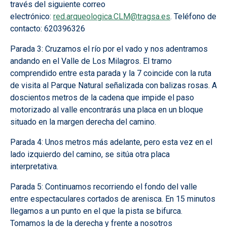
través del siguiente correo
electrónico:
red.arqueologica.CLM@tragsa.es
. Teléfono de
contacto: 620396326
Parada 3: Cruzamos el río por el vado y nos adentramos
andando en el Valle de Los Milagros. El tramo
comprendido entre esta parada y la 7 coincide con la ruta
de visita al Parque Natural señalizada con balizas rosas. A
doscientos metros de la cadena que impide el paso
motorizado al valle encontrarás una placa en un bloque
situado en la margen derecha del camino.
Parada 4: Unos metros más adelante, pero esta vez en el
lado izquierdo del camino, se sitúa otra placa
interpretativa.
Parada 5: Continuamos recorriendo el fondo del valle
entre espectaculares cortados de arenisca. En 15 minutos
llegamos a un punto en el que la pista se bifurca.
Tomamos la de la derecha y frente a nosotros