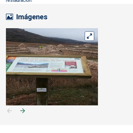
restauración.
Imágenes