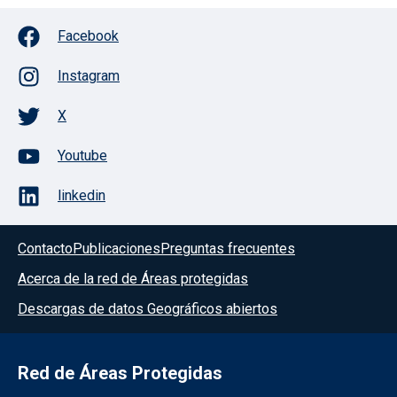
Facebook
Instagram
X
Youtube
linkedin
Contacto
Publicaciones
Preguntas frecuentes
Acerca de la red de Áreas protegidas
Descargas de datos Geográficos abiertos
Red de Áreas Protegidas