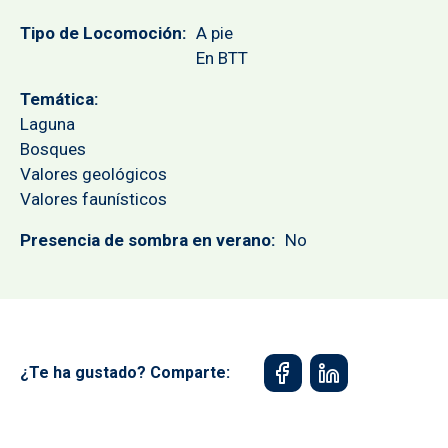
Tipo de Locomoción
A pie
En BTT
Temática
Laguna
Bosques
Valores geológicos
Valores faunísticos
Presencia de sombra en verano
No
¿Te ha gustado? Comparte: