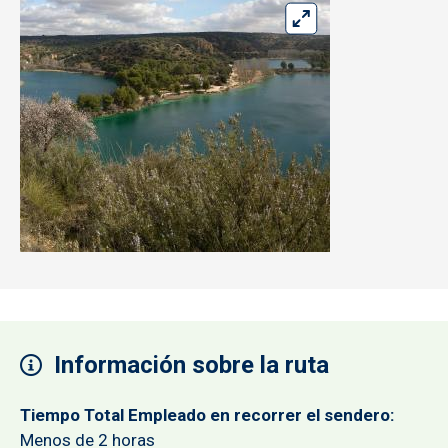
Información sobre la ruta
Tiempo Total Empleado en recorrer el sendero
Menos de 2 horas