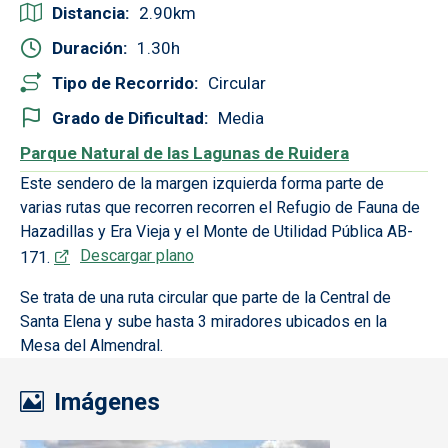
Distancia
2.90
Duración
1.30
Tipo de Recorrido
Circular
Grado de Dificultad
Media
Parque Natural de las Lagunas de Ruidera
Este sendero de la margen izquierda forma parte de
varias rutas que recorren recorren el Refugio de Fauna de
Hazadillas y Era Vieja y el Monte de Utilidad Pública AB-
Descargar plano
171.
Se trata de una ruta circular que parte de la Central de
Santa Elena y sube hasta 3 miradores ubicados en la
Mesa del Almendral.
Imágenes