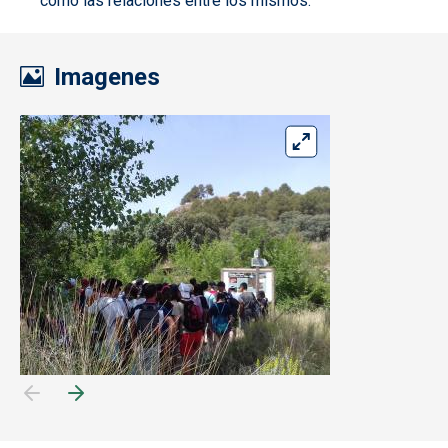
como las relaciones entre los mismos.
Imagenes