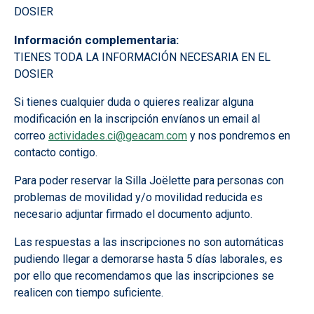
DOSIER
Información complementaria
TIENES TODA LA INFORMACIÓN NECESARIA EN EL
DOSIER
Si tienes cualquier duda o quieres realizar alguna
modificación en la inscripción envíanos un email al
correo
actividades.ci@geacam.com
y nos pondremos en
contacto contigo.
Para poder reservar la Silla Joëlette para personas con
problemas de movilidad y/o movilidad reducida es
necesario adjuntar firmado el documento adjunto.
Las respuestas a las inscripciones no son automáticas
pudiendo llegar a demorarse hasta 5 días laborales, es
por ello que recomendamos que las inscripciones se
realicen con tiempo suficiente.