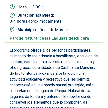
Hora
10:00 h
Duración actividad
3-4 horas aproximadamente
Municipio
Ossa de Montiel
Parque Natural de las Lagunas de Ruidera
El programa ofrece a las personas participantes,
alumnado desde primaria a bachillerato, escuelas de
adultos, estudiantes universitarios, asociaciones y
otros grupos de entidades de Castilla-La Mancha y
de los territorios próximos a esta región una
actividad educativa y recreativa que les permita
conocer qué es un espacio natural protegido, más
concretamente la figura de Parque Natural de las
Lagunas de Ruidera y entender la importancia de
conservar los elementos que lo componen, así