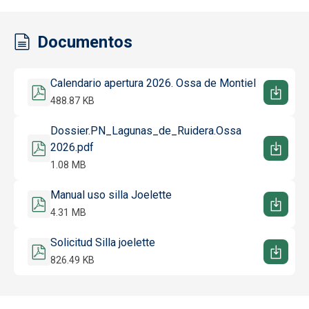
Documentos
Documento
Calendario apertura 2026. Ossa de Montiel
488.87 KB
Documento
Dossier.PN_Lagunas_de_Ruidera.Ossa
2026.pdf
1.08 MB
Documento
Manual uso silla Joelette
4.31 MB
Documento
Solicitud Silla joelette
826.49 KB