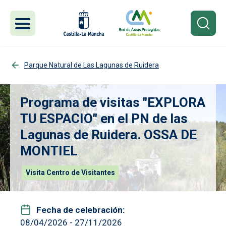
Pasar al contenido principal
Parque Natural de Las Lagunas de Ruidera
Programa de visitas "EXPLORA
TU ESPACIO" en el PN de las
Lagunas de Ruidera. OSSA DE
MONTIEL
Visita Centro de Visitantes
Fecha de celebración
08/04/2026
-
27/11/2026