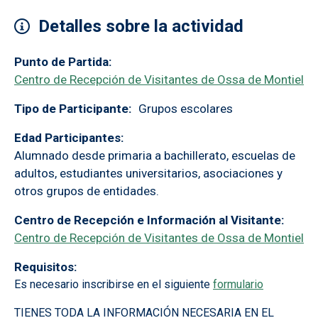
Detalles sobre la actividad
Punto de Partida
Centro de Recepción de Visitantes de Ossa de Montiel
Tipo de Participante
Grupos escolares
Edad Participantes
Alumnado desde primaria a bachillerato, escuelas de
adultos, estudiantes universitarios, asociaciones y
otros grupos de entidades.
Centro de Recepción e Información al Visitante
Centro de Recepción de Visitantes de Ossa de Montiel
Requisitos
Es necesario inscribirse en el siguiente
formulario
TIENES TODA LA INFORMACIÓN NECESARIA EN EL