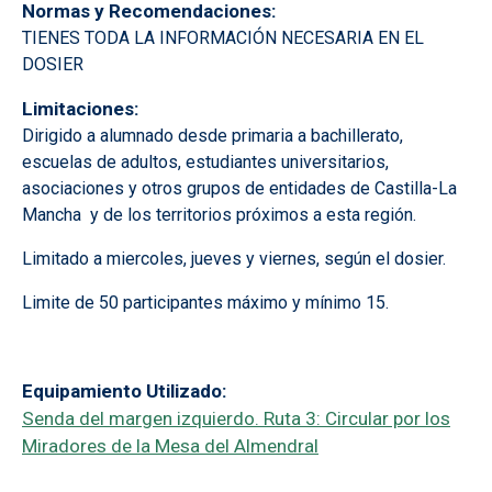
Normas y Recomendaciones
TIENES TODA LA INFORMACIÓN NECESARIA EN EL
DOSIER
Limitaciones
Dirigido a alumnado desde primaria a bachillerato,
escuelas de adultos, estudiantes universitarios,
asociaciones y otros grupos de entidades de Castilla-La
Mancha y de los territorios próximos a esta región.
Limitado a miercoles, jueves y viernes, según el dosier.
Limite de 50 participantes máximo y mínimo 15.
Equipamiento Utilizado
Senda del margen izquierdo. Ruta 3: Circular por los
Miradores de la Mesa del Almendral