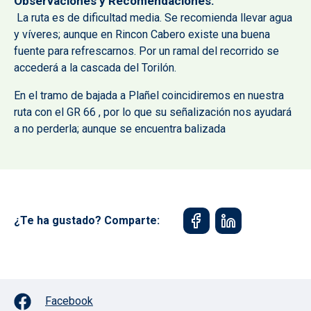
Observaciones y Recomendaciones
La ruta es de dificultad media. Se recomienda llevar agua
y víveres; aunque en Rincon Cabero existe una buena
fuente para refrescarnos. Por un ramal del recorrido se
accederá a la cascada del Torilón.
En el tramo de bajada a Plañel coincidiremos en nuestra
ruta con el GR 66 , por lo que su señalización nos ayudará
a no perderla; aunque se encuentra balizada
¿Te ha gustado? Comparte:
Facebook