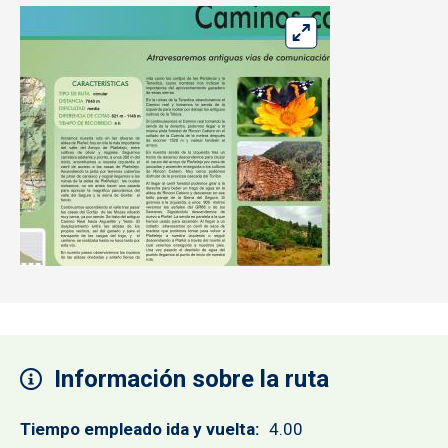
Información sobre la ruta
Tiempo empleado ida y vuelta
4.00