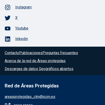
Instagram
X
Youtube
linkedin
Contacto
Publicaciones
Preguntas frecuentes
Acerca de la red de Áreas protegidas
Descargas de datos Geográficos abiertos
Red de Áreas Protegidas
areasprotegidas_clm@jccm.es