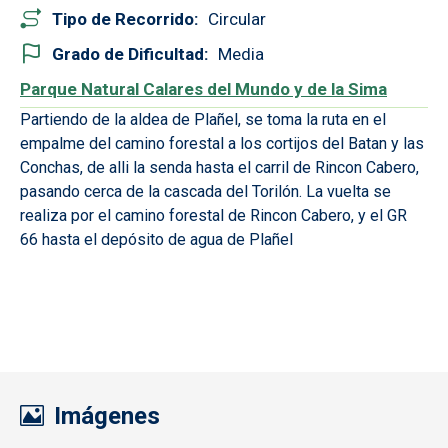
Tipo de Recorrido
Circular
Grado de Dificultad
Media
Parque Natural Calares del Mundo y de la Sima
Partiendo de la aldea de Plañel, se toma la ruta en el
empalme del camino forestal a los cortijos del Batan y las
Conchas, de alli la senda hasta el carril de Rincon Cabero,
pasando cerca de la cascada del Torilón. La vuelta se
realiza por el camino forestal de Rincon Cabero, y el GR
66 hasta el depósito de agua de Plañel
Imágenes