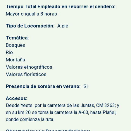
Tiempo Total Empleado en recorrer el sendero
Mayor o igual a 3 horas
Tipo de Locomoción
A pie
Temática
Bosques
Río
Montaña
Valores etnográficos
Valores florísticos
Presencia de sombra en verano
Si
Accesos
Desde Yeste por la carretera de las Juntas, CM 3263; y
en su km 20 se toma la carretera la A-63, hasta Plañel,
donde comienza la ruta.