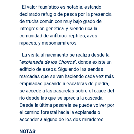
El valor faunístico es notable; estando
declarado refugio de pesca por la presencia
de trucha común con muy bajo grado de
introgresión genética, y siendo rica la
comunidad de anfibios, reptiles, aves
rapaces, y mesomamiferos.
La visita al nacimiento se realiza desde la
"
explanada de los Chorros
", donde existe un
edificio de aseos. Siguiendo las sendas
marcadas que se van haciendo cada vez más
empinadas pasando a escaleras de piedra,
se accede a las pasarelas sobre el cauce del
río desde las que se aprecia la cascada.
Desde la última pasarela se puede volver por
el camino forestal hacia la explanada o
ascender a alguno de los dos miradores.
NOTAS
: