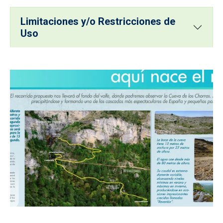
Limitaciones y/o Restricciones de
Uso