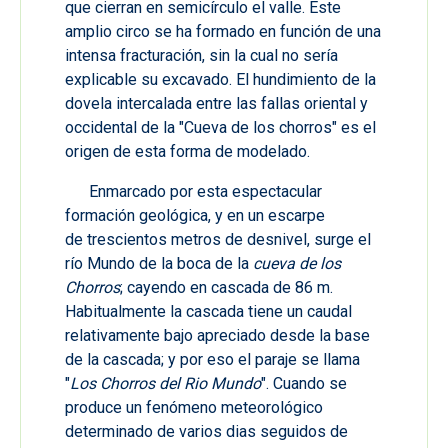
que cierran en semicírculo el valle. Este
amplio circo se ha formado en función de una
intensa fracturación, sin la cual no sería
explicable su excavado. El hundimiento de la
dovela intercalada entre las fallas oriental y
occidental de la "Cueva de los chorros" es el
origen de esta forma de modelado.
Enmarcado por esta espectacular
formación geológica, y en un escarpe
de trescientos metros de desnivel, surge el
río Mundo de la boca de la
cueva de los
Chorros
; cayendo en cascada de 86 m.
Habitualmente la cascada tiene un caudal
relativamente bajo apreciado desde la base
de la cascada; y por eso el paraje se llama
"
Los Chorros del Rio Mundo
". Cuando se
produce un fenómeno meteorológico
determinado de varios dias seguidos de