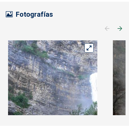
Fotografías