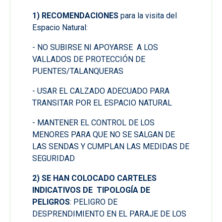
1) RECOMENDACIONES
para la visita del
Espacio Natural:
- NO SUBIRSE NI APOYARSE A LOS
VALLADOS DE PROTECCIÓN DE
PUENTES/TALANQUERAS
- USAR EL CALZADO ADECUADO PARA
TRANSITAR POR EL ESPACIO NATURAL
- MANTENER EL CONTROL DE LOS
MENORES PARA QUE NO SE SALGAN DE
LAS SENDAS Y CUMPLAN LAS MEDIDAS DE
SEGURIDAD
2) SE HAN COLOCADO CARTELES
INDICATIVOS DE TIPOLOGÍA DE
PELIGROS
: PELIGRO DE
DESPRENDIMIENTO EN EL PARAJE DE LOS