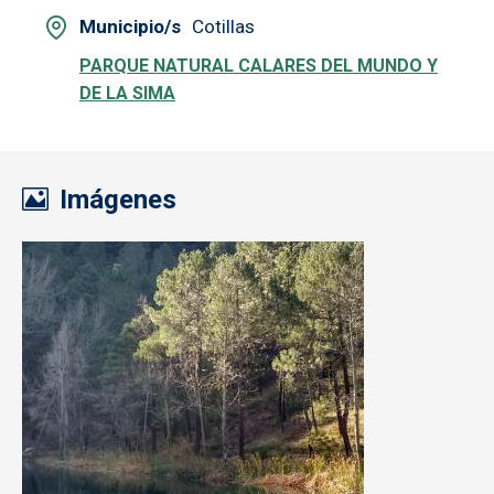
Municipio/s
Cotillas
PARQUE NATURAL CALARES DEL MUNDO Y
DE LA SIMA
Imágenes