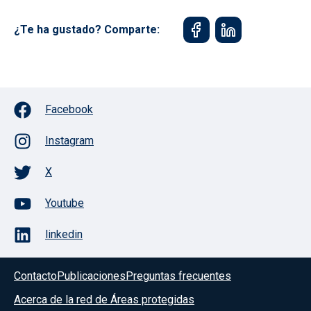
¿Te ha gustado? Comparte:
Facebook
Instagram
X
Youtube
linkedin
Contacto
Publicaciones
Preguntas frecuentes
Acerca de la red de Áreas protegidas