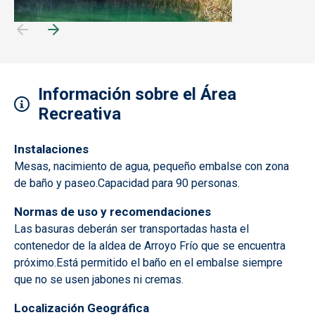
Información sobre el Área
Recreativa
Instalaciones
Mesas, nacimiento de agua, pequeño embalse con zona
de baño y paseo.Capacidad para 90 personas.
Normas de uso y recomendaciones
Las basuras deberán ser transportadas hasta el
contenedor de la aldea de Arroyo Frío que se encuentra
próximo.Está permitido el baño en el embalse siempre
que no se usen jabones ni cremas.
Localización Geográfica