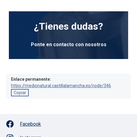
¿Tienes dudas?
Ponte en contacto con nosotros
Enlace permanente:
https://medionatural.castillalamancha.es/node/346
Copiar
Facebook