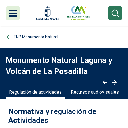
Pasar al contenido principal
ENP Monumento Natural
Monumento Natural Laguna y
Volcán de La Posadilla
Regulación de actividades
Recursos audiovisuales
Normativa y regulación de
Actividades