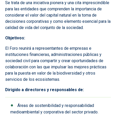
Se trata de una iniciativa pionera y una cita imprescindible
para las entidades que comprenden la importancia de
considerar el valor del capital natural en la toma de
decisiones corporativas y como elemento esencial para la
calidad de vida del conjunto de la sociedad.
Objetivos:
El Foro reunirá a representantes de empresas e
instituciones financieras, administraciones públicas y
sociedad civil para compartir y crear oportunidades de
colaboración con las que impulsar las mejores prácticas
para la puesta en valor de la biodiversidad y otros
servicios de los ecosistemas.
Dirigido a directores y responsables de:
Áreas de sostenibilidad y responsabilidad
medioambiental y corporativa del sector privado.