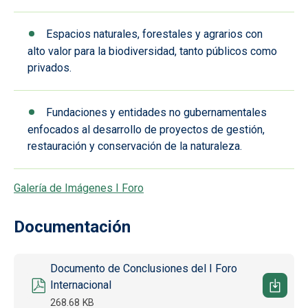
Espacios naturales, forestales y agrarios con
alto valor para la biodiversidad, tanto públicos como
privados.
Fundaciones y entidades no gubernamentales
enfocados al desarrollo de proyectos de gestión,
restauración y conservación de la naturaleza.
Galería de Imágenes I Foro
Documentación
Documento
Documento de Conclusiones del I Foro
Internacional
268.68 KB