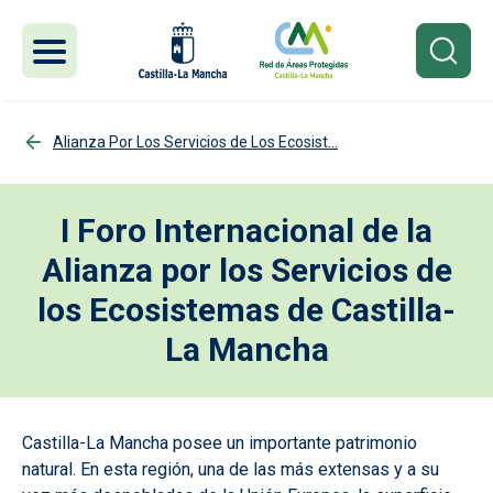
Pasar al contenido principal
Alianza Por Los Servicios de Los Ecosist...
I Foro Internacional de la
Alianza por los Servicios de
los Ecosistemas de Castilla-
La Mancha
Castilla-La Mancha posee un importante patrimonio
natural. En esta región, una de las más extensas y a su