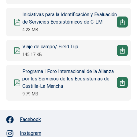
Documento
Iniciativas para la Identificación y Evaluación
de Servicios Ecosistémicos de C-LM
4.23 MB
Documento
Viaje de campo/ Field Trip
145.17 KB
Documento
Programa I Foro Internacional de la Alianza
por los Servicios de los Ecosistemas de
Castilla-La Mancha
9.79 MB
Facebook
Instagram